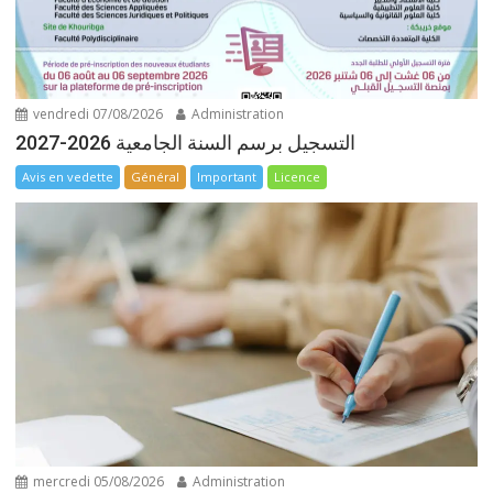
vendredi 07/08/2026
Administration
التسجيل برسم السنة الجامعية 2026-2027
Avis en vedette
Général
Important
Licence
mercredi 05/08/2026
Administration