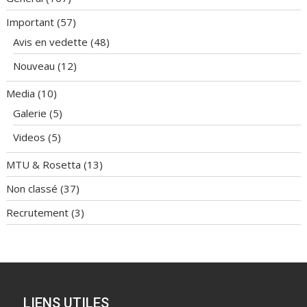
Important
(57)
Avis en vedette
(48)
Nouveau
(12)
Media
(10)
Galerie
(5)
Videos
(5)
MTU & Rosetta
(13)
Non classé
(37)
Recrutement
(3)
LIENS UTILES