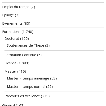
Emploi du temps
(7)
Epinlgé
(7)
Evénements
(85)
Formations
(1 748)
Doctorat
(125)
Soutenances de Thèse
(3)
Formation Continue
(5)
Licence
(1 083)
Master
(416)
Master – temps aménagé
(53)
Master – temps normal
(59)
Parcours d’Excellence
(239)
Général
(167)