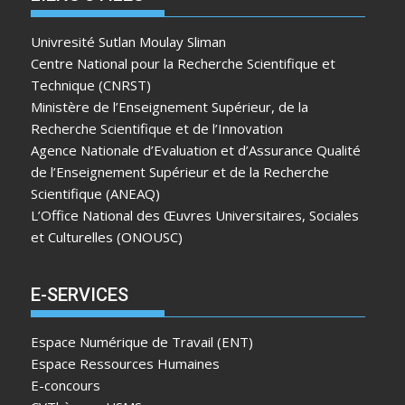
Univresité Sutlan Moulay Sliman
Centre National pour la Recherche Scientifique et
Technique (CNRST)
Ministère de l’Enseignement Supérieur, de la
Recherche Scientifique et de l’Innovation
Agence Nationale d’Evaluation et d’Assurance Qualité
de l’Enseignement Supérieur et de la Recherche
Scientifique (ANEAQ)
L’Office National des Œuvres Universitaires, Sociales
et Culturelles (ONOUSC)
E-SERVICES
Espace Numérique de Travail (ENT)
Espace Ressources Humaines
E-concours