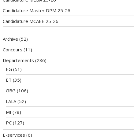
Candidature Master DPM 25-26
Candidature MCAEE 25-26
Archive
(52)
Concours
(11)
Departements
(286)
EG
(51)
ET
(35)
GBG
(106)
LALA
(52)
MI
(78)
PC
(127)
E-services
(6)