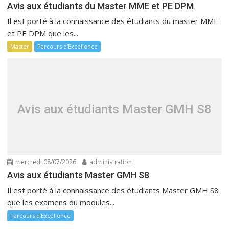
Avis aux étudiants du Master MME et PE DPM
Il est porté à la connaissance des étudiants du master MME
et PE DPM que les...
Master
Parcours d’Excellence
Avis aux étudiants Master GMH S8
mercredi 08/07/2026
administration
Avis aux étudiants Master GMH S8
Il est porté à la connaissance des étudiants Master GMH S8
que les examens du modules...
Parcours d’Excellence