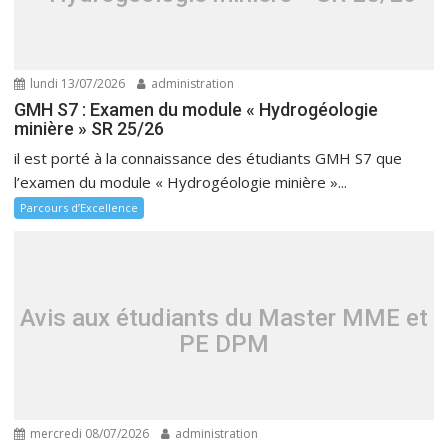
lundi 13/07/2026
administration
GMH S7 : Examen du module « Hydrogéologie
minière » SR 25/26
il est porté à la connaissance des étudiants GMH S7 que
l’examen du module « Hydrogéologie minière »...
Parcours d’Excellence
Avis aux étudiants du Master MME et
PE DPM
mercredi 08/07/2026
administration