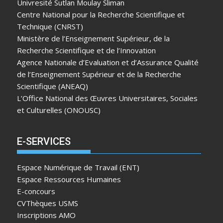
Univresité Sutlan Moulay Sliman
Centre National pour la Recherche Scientifique et
Technique (CNRST)
Ministère de l’Enseignement Supérieur, de la
Recherche Scientifique et de l’Innovation
Agence Nationale d’Evaluation et d’Assurance Qualité
de l’Enseignement Supérieur et de la Recherche
Scientifique (ANEAQ)
L’Office National des Œuvres Universitaires, Sociales
et Culturelles (ONOUSC)
E-SERVICES
Espace Numérique de Travail (ENT)
Espace Ressources Humaines
E-concours
CVThèques USMS
Inscriptions AMO