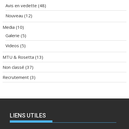
Avis en vedette
(48)
Nouveau
(12)
Media
(10)
Galerie
(5)
Videos
(5)
MTU & Rosetta
(13)
Non classé
(37)
Recrutement
(3)
LIENS UTILES