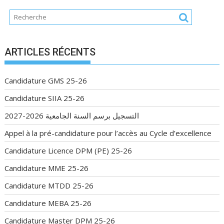
ARTICLES RÉCENTS
Candidature GMS 25-26
Candidature SIIA 25-26
التسجيل برسم السنة الجامعية 2026-2027
Appel à la pré-candidature pour l’accès au Cycle d’excellence
Candidature Licence DPM (PE) 25-26
Candidature MME 25-26
Candidature MTDD 25-26
Candidature MEBA 25-26
Candidature Master DPM 25-26