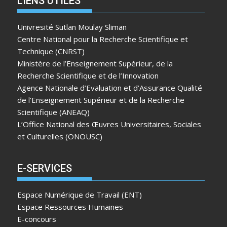
LIENS UTILES
Univresité Sutlan Moulay Sliman
Centre National pour la Recherche Scientifique et
Technique (CNRST)
Ministère de l’Enseignement Supérieur, de la
Recherche Scientifique et de l’Innovation
Agence Nationale d’Evaluation et d’Assurance Qualité
de l’Enseignement Supérieur et de la Recherche
Scientifique (ANEAQ)
L’Office National des Œuvres Universitaires, Sociales
et Culturelles (ONOUSC)
E-SERVICES
Espace Numérique de Travail (ENT)
Espace Ressources Humaines
E-concours