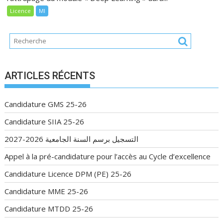
Licence
MI
ARTICLES RÉCENTS
Candidature GMS 25-26
Candidature SIIA 25-26
التسجيل برسم السنة الجامعية 2026-2027
Appel à la pré-candidature pour l’accès au Cycle d’excellence
Candidature Licence DPM (PE) 25-26
Candidature MME 25-26
Candidature MTDD 25-26