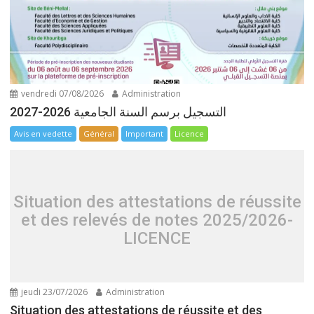
vendredi 07/08/2026
Administration
التسجيل برسم السنة الجامعية 2026-2027
Avis en vedette
Général
Important
Licence
Situation des attestations de réussite
et des relevés de notes 2025/2026-
LICENCE
jeudi 23/07/2026
Administration
Situation des attestations de réussite et des