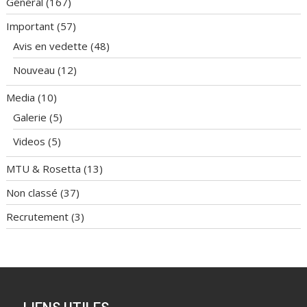
Général
(167)
Important
(57)
Avis en vedette
(48)
Nouveau
(12)
Media
(10)
Galerie
(5)
Videos
(5)
MTU & Rosetta
(13)
Non classé
(37)
Recrutement
(3)