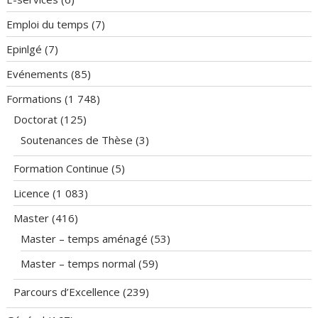
Emploi du temps
(7)
Epinlgé
(7)
Evénements
(85)
Formations
(1 748)
Doctorat
(125)
Soutenances de Thèse
(3)
Formation Continue
(5)
Licence
(1 083)
Master
(416)
Master – temps aménagé
(53)
Master – temps normal
(59)
Parcours d’Excellence
(239)