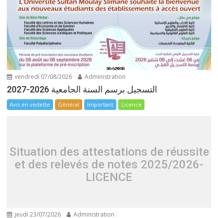
vendredi 07/08/2026
Administration
التسجيل برسم السنة الجامعية 2026-2027
Avis en vedette
Général
Important
Licence
Situation des attestations de réussite
et des relevés de notes 2025/2026-
LICENCE
jeudi 23/07/2026
Administration