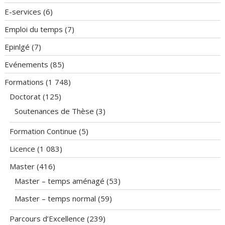
E-services
(6)
Emploi du temps
(7)
Epinlgé
(7)
Evénements
(85)
Formations
(1 748)
Doctorat
(125)
Soutenances de Thèse
(3)
Formation Continue
(5)
Licence
(1 083)
Master
(416)
Master – temps aménagé
(53)
Master – temps normal
(59)
Parcours d’Excellence
(239)