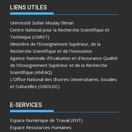
LIENS UTILES
Univresité Sutlan Moulay Sliman
Centre National pour la Recherche Scientifique et
Technique (CNRST)
Ministère de l’Enseignement Supérieur, de la
Recherche Scientifique et de l’Innovation
Agence Nationale d’Evaluation et d’Assurance Qualité
de l’Enseignement Supérieur et de la Recherche
Scientifique (ANEAQ)
L’Office National des Œuvres Universitaires, Sociales
et Culturelles (ONOUSC)
E-SERVICES
Espace Numérique de Travail (ENT)
Espace Ressources Humaines