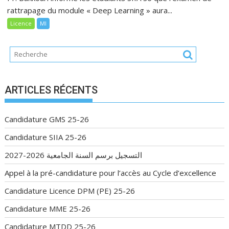
rattrapage du module « Deep Learning » aura...
Licence
MI
ARTICLES RÉCENTS
Candidature GMS 25-26
Candidature SIIA 25-26
التسجيل برسم السنة الجامعية 2026-2027
Appel à la pré-candidature pour l’accès au Cycle d’excellence
Candidature Licence DPM (PE) 25-26
Candidature MME 25-26
Candidature MTDD 25-26