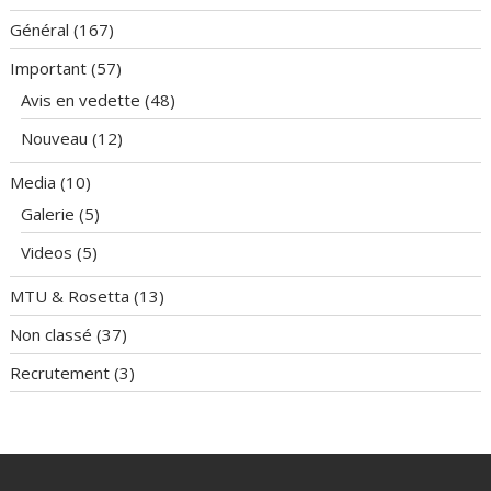
Général
(167)
Important
(57)
Avis en vedette
(48)
Nouveau
(12)
Media
(10)
Galerie
(5)
Videos
(5)
MTU & Rosetta
(13)
Non classé
(37)
Recrutement
(3)