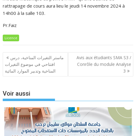
rattrapage de cours aura lieu le jeudi 14 novembre 2024 à
14h00 à la salle 103.
Pr.Faiz
Licence
Navigation
ماستر التغيرات المناخية، درس
Avis aux étudiants SMA S3 /
de
افتتاحي في موضوع التغيرات
Conrôle du module Analyse
l’article
المناخية وتدبير الموارد المائية
3
Voir aussi