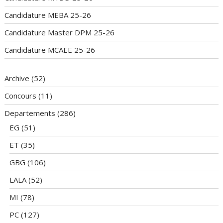
Candidature MEBA 25-26
Candidature Master DPM 25-26
Candidature MCAEE 25-26
Archive
(52)
Concours
(11)
Departements
(286)
EG
(51)
ET
(35)
GBG
(106)
LALA
(52)
MI
(78)
PC
(127)