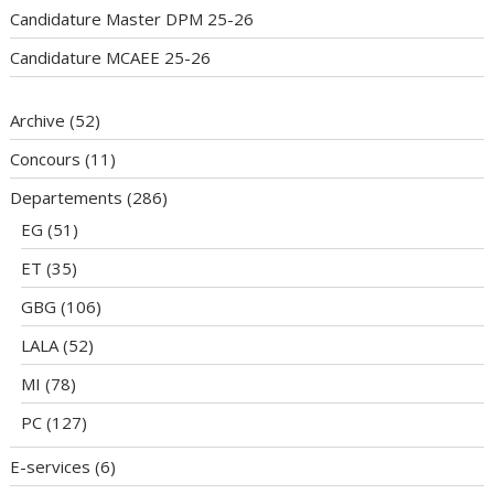
Candidature Master DPM 25-26
Candidature MCAEE 25-26
Archive
(52)
Concours
(11)
Departements
(286)
EG
(51)
ET
(35)
GBG
(106)
LALA
(52)
MI
(78)
PC
(127)
E-services
(6)