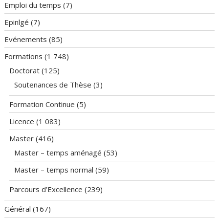
Emploi du temps
(7)
Epinlgé
(7)
Evénements
(85)
Formations
(1 748)
Doctorat
(125)
Soutenances de Thèse
(3)
Formation Continue
(5)
Licence
(1 083)
Master
(416)
Master – temps aménagé
(53)
Master – temps normal
(59)
Parcours d’Excellence
(239)
Général
(167)