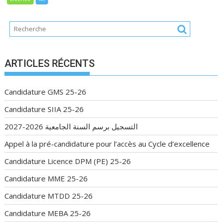
ARTICLES RÉCENTS
Candidature GMS 25-26
Candidature SIIA 25-26
التسجيل برسم السنة الجامعية 2026-2027
Appel à la pré-candidature pour l’accès au Cycle d’excellence
Candidature Licence DPM (PE) 25-26
Candidature MME 25-26
Candidature MTDD 25-26
Candidature MEBA 25-26