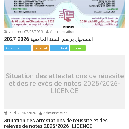
vendredi 07/08/2026
Administration
التسجيل برسم السنة الجامعية 2026-2027
Avis en vedette
Général
Important
Licence
Situation des attestations de réussite
et des relevés de notes 2025/2026-
LICENCE
jeudi 23/07/2026
Administration
Situation des attestations de réussite et des
relevés de notes 2025/2026- LICENCE