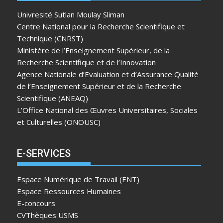
Univresité Sutlan Moulay Sliman
Centre National pour la Recherche Scientifique et
Technique (CNRST)
Ministère de l’Enseignement Supérieur, de la
Recherche Scientifique et de l’Innovation
Agence Nationale d’Evaluation et d’Assurance Qualité
de l’Enseignement Supérieur et de la Recherche
Scientifique (ANEAQ)
L’Office National des Œuvres Universitaires, Sociales
et Culturelles (ONOUSC)
E-SERVICES
Espace Numérique de Travail (ENT)
Espace Ressources Humaines
E-concours
CVThèques USMS