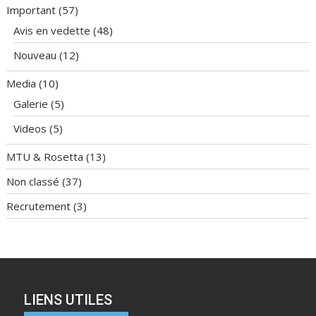
Important
(57)
Avis en vedette
(48)
Nouveau
(12)
Media
(10)
Galerie
(5)
Videos
(5)
MTU & Rosetta
(13)
Non classé
(37)
Recrutement
(3)
LIENS UTILES