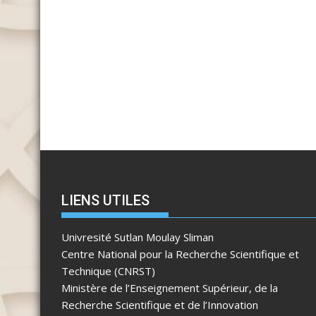
LIENS UTILES
Univresité Sutlan Moulay Sliman
Centre National pour la Recherche Scientifique et
Technique (CNRST)
Ministère de l’Enseignement Supérieur, de la
Recherche Scientifique et de l’Innovation