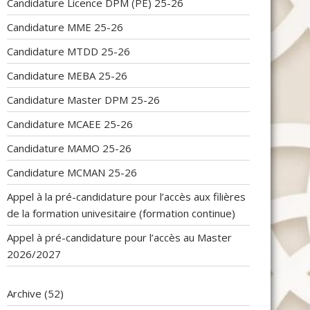
Candidature Licence DPM (PE) 25-26
Candidature MME 25-26
Candidature MTDD 25-26
Candidature MEBA 25-26
Candidature Master DPM 25-26
Candidature MCAEE 25-26
Candidature MAMO 25-26
Candidature MCMAN 25-26
Appel à la pré-candidature pour l’accès aux filières
de la formation univesitaire (formation continue)
Appel à pré-candidature pour l’accès au Master
2026/2027
Archive
(52)