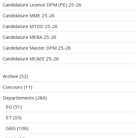
Candidature Licence DPM (PE) 25-26
Candidature MME 25-26
Candidature MTDD 25-26
Candidature MEBA 25-26
Candidature Master DPM 25-26
Candidature MCAEE 25-26
Archive
(52)
Concours
(11)
Departements
(286)
EG
(51)
ET
(35)
GBG
(106)