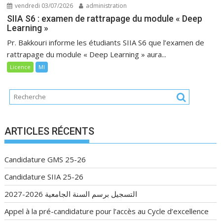
vendredi 03/07/2026
administration
SIIA S6 : examen de rattrapage du module « Deep
Learning »
Pr. Bakkouri informe les étudiants SIIA S6 que l’examen de
rattrapage du module « Deep Learning » aura...
Licence
MI
ARTICLES RÉCENTS
Candidature GMS 25-26
Candidature SIIA 25-26
التسجيل برسم السنة الجامعية 2026-2027
Appel à la pré-candidature pour l’accès au Cycle d’excellence