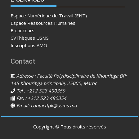
Espace Numérique de Travail (ENT)
Espace Ressources Humaines
E-concours
CVThèques USMS
Inscriptions AMO
Contact
Adresse : Faculté Polydisciplinaire de Khouribga BP:
145 Khouribga principale, 25000, Maroc
Tél : +212 523 490359
Fax : +212 523 490354
Email: contactfpk@usms.ma
Copyright © Tous droits réservés