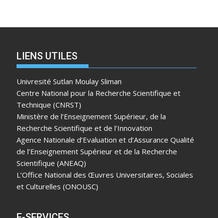
LIENS UTILES
Univresité Sutlan Moulay Sliman
Centre National pour la Recherche Scientifique et
Technique (CNRST)
Ministère de l’Enseignement Supérieur, de la
Recherche Scientifique et de l’Innovation
Agence Nationale d’Evaluation et d’Assurance Qualité
de l’Enseignement Supérieur et de la Recherche
Scientifique (ANEAQ)
L’Office National des Œuvres Universitaires, Sociales
et Culturelles (ONOUSC)
E-SERVICES