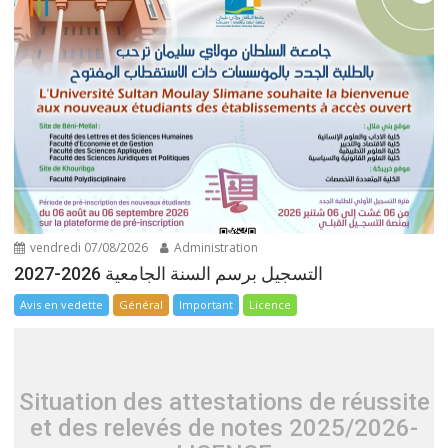
vendredi 07/08/2026
Administration
التسجيل برسم السنة الجامعية 2026-2027
Avis en vedette
Général
Important
Licence
Situation des attestations de réussite
et des relevés de notes 2025/2026-