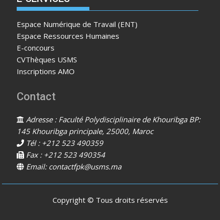
Espace Numérique de Travail (ENT)
Espace Ressources Humaines
E-concours
CVThèques USMS
Inscriptions AMO
Contact
Adresse : Faculté Polydisciplinaire de Khouribga BP:
145 Khouribga principale, 25000, Maroc
Tél : +212 523 490359
Fax : +212 523 490354
Email: contactfpk@usms.ma
Copyright © Tous droits réservés