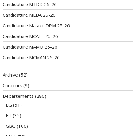
Candidature MTDD 25-26
Candidature MEBA 25-26
Candidature Master DPM 25-26
Candidature MCAEE 25-26
Candidature MAMO 25-26
Candidature MCMAN 25-26
Archive
(52)
Concours
(9)
Departements
(286)
EG
(51)
ET
(35)
GBG
(106)