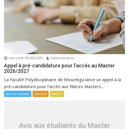
mercredi 05/08/2026
Administration
Appel à pré-candidature pour l’accès au Master
2026/2027
La Faculté Polydisciplinaire de Khouribga lance un appel à la
pré-candidature pour l’accès aux filières Masters...
Avis en vedette
Général
Master
Avis aux étudiants du Master