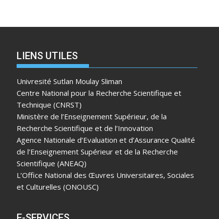
LIENS UTILES
Univresité Sutlan Moulay Sliman
Centre National pour la Recherche Scientifique et
Technique (CNRST)
Ministère de l’Enseignement Supérieur, de la
Recherche Scientifique et de l’Innovation
Agence Nationale d’Evaluation et d’Assurance Qualité
de l’Enseignement Supérieur et de la Recherche
Scientifique (ANEAQ)
L’Office National des Œuvres Universitaires, Sociales
et Culturelles (ONOUSC)
E-SERVICES