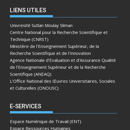
LIENS UTILES
Univresité Sutlan Moulay Sliman
Centre National pour la Recherche Scientifique et
Technique (CNRST)
Ministère de l’Enseignement Supérieur, de la
Recherche Scientifique et de l’Innovation
Agence Nationale d’Evaluation et d’Assurance Qualité
de l’Enseignement Supérieur et de la Recherche
Scientifique (ANEAQ)
L’Office National des Œuvres Universitaires, Sociales
et Culturelles (ONOUSC)
E-SERVICES
Espace Numérique de Travail (ENT)
Espace Ressources Humaines