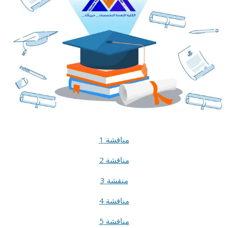
مناقشة 1
مناقشة 2
منقشة 3
مناقشة 4
5
مناقشة