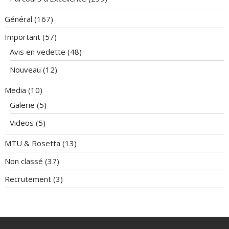
Général
(167)
Important
(57)
Avis en vedette
(48)
Nouveau
(12)
Media
(10)
Galerie
(5)
Videos
(5)
MTU & Rosetta
(13)
Non classé
(37)
Recrutement
(3)