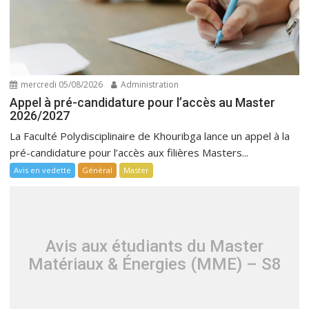
mercredi 05/08/2026
Administration
Appel à pré-candidature pour l’accès au Master
2026/2027
La Faculté Polydisciplinaire de Khouribga lance un appel à la
pré-candidature pour l’accès aux filières Masters...
Avis en vedette
Général
Master
Avis aux étudiants du Master
Matériaux & Énergies (MME) – S8