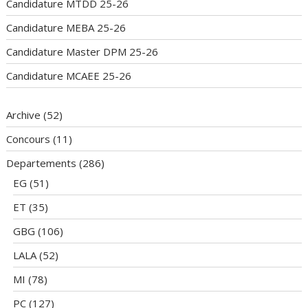
Candidature MTDD 25-26
Candidature MEBA 25-26
Candidature Master DPM 25-26
Candidature MCAEE 25-26
Archive
(52)
Concours
(11)
Departements
(286)
EG
(51)
ET
(35)
GBG
(106)
LALA
(52)
MI
(78)
PC
(127)