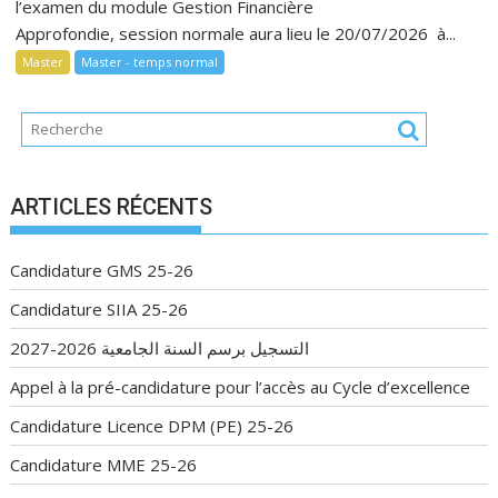
l’examen du module Gestion Financière
Approfondie, session normale aura lieu le 20/07/2026 à...
Master
Master - temps normal
ARTICLES RÉCENTS
Candidature GMS 25-26
Candidature SIIA 25-26
التسجيل برسم السنة الجامعية 2026-2027
Appel à la pré-candidature pour l’accès au Cycle d’excellence
Candidature Licence DPM (PE) 25-26
Candidature MME 25-26