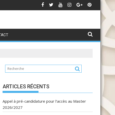
تهنئة بمناسبة عيد العرش
Avis 
TACT
ARTICLES RÉCENTS
Appel à pré-candidature pour l’accès au Master
2026/2027