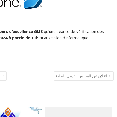
ours d’excellence GMS
qu’une séance de vérification des
 2024 à partie de 11h00
aux salles d’informatique.
que
إعـلان عن المجلس التأديبي للطلبة