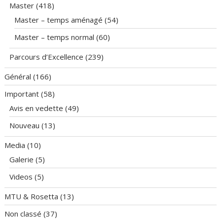
Master
(418)
Master – temps aménagé
(54)
Master – temps normal
(60)
Parcours d’Excellence
(239)
Général
(166)
Important
(58)
Avis en vedette
(49)
Nouveau
(13)
Media
(10)
Galerie
(5)
Videos
(5)
MTU & Rosetta
(13)
Non classé
(37)