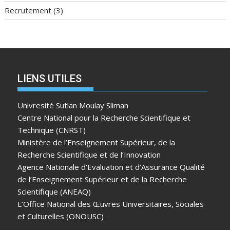
Recrutement
(3)
LIENS UTILES
Univresité Sutlan Moulay Sliman
Centre National pour la Recherche Scientifique et
Technique (CNRST)
Ministère de l’Enseignement Supérieur, de la
Recherche Scientifique et de l’Innovation
Agence Nationale d’Evaluation et d’Assurance Qualité
de l’Enseignement Supérieur et de la Recherche
Scientifique (ANEAQ)
L’Office National des Œuvres Universitaires, Sociales
et Culturelles (ONOUSC)