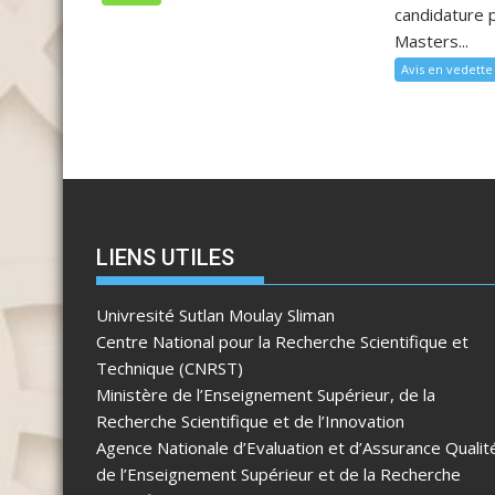
candidature p
Masters...
Avis en vedette
LIENS UTILES
Univresité Sutlan Moulay Sliman
Centre National pour la Recherche Scientifique et
Technique (CNRST)
Ministère de l’Enseignement Supérieur, de la
Recherche Scientifique et de l’Innovation
Agence Nationale d’Evaluation et d’Assurance Qualit
de l’Enseignement Supérieur et de la Recherche