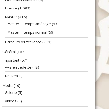
Licence
(1 083)
Master
(416)
Master – temps aménagé
(53)
Master – temps normal
(59)
Parcours d’Excellence
(239)
Général
(167)
Important
(57)
Avis en vedette
(48)
Nouveau
(12)
Media
(10)
Galerie
(5)
Videos
(5)