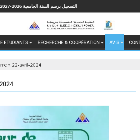
التسجيل برسم السنة الجامعية
Appel à la pré-ca
E ETUDIANTS
RECHERCHE & COOPÉRATION
AVIS
CON
erre » 22-avril-2024
-2024