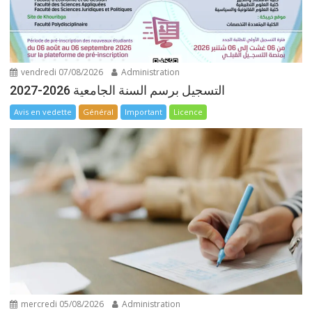
vendredi 07/08/2026
Administration
التسجيل برسم السنة الجامعية 2026-2027
Avis en vedette
Général
Important
Licence
mercredi 05/08/2026
Administration