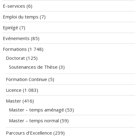
E-services
(6)
Emploi du temps
(7)
Epinlgé
(7)
Evénements
(85)
Formations
(1 748)
Doctorat
(125)
Soutenances de Thèse
(3)
Formation Continue
(5)
Licence
(1 083)
Master
(416)
Master – temps aménagé
(53)
Master – temps normal
(59)
Parcours d’Excellence
(239)