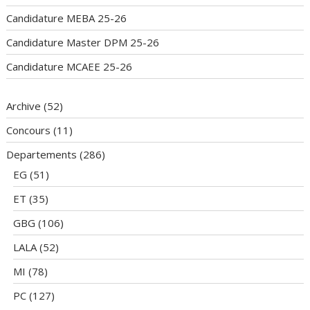
Candidature MEBA 25-26
Candidature Master DPM 25-26
Candidature MCAEE 25-26
Archive
(52)
Concours
(11)
Departements
(286)
EG
(51)
ET
(35)
GBG
(106)
LALA
(52)
MI
(78)
PC
(127)