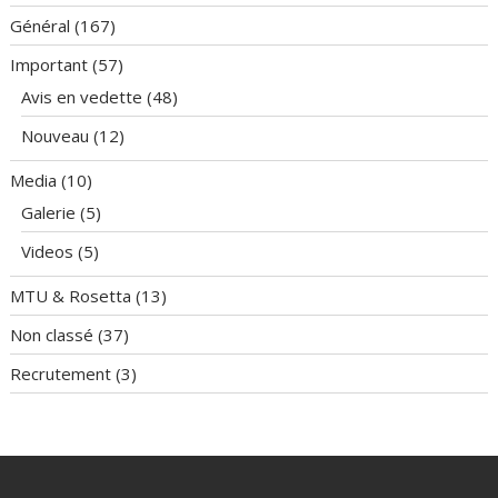
Général
(167)
Important
(57)
Avis en vedette
(48)
Nouveau
(12)
Media
(10)
Galerie
(5)
Videos
(5)
MTU & Rosetta
(13)
Non classé
(37)
Recrutement
(3)