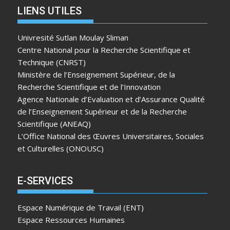
LIENS UTILES
Univresité Sutlan Moulay Sliman
Centre National pour la Recherche Scientifique et
Technique (CNRST)
Ministère de l’Enseignement Supérieur, de la
Recherche Scientifique et de l’Innovation
Agence Nationale d’Evaluation et d’Assurance Qualité
de l’Enseignement Supérieur et de la Recherche
Scientifique (ANEAQ)
L’Office National des Œuvres Universitaires, Sociales
et Culturelles (ONOUSC)
E-SERVICES
Espace Numérique de Travail (ENT)
Espace Ressources Humaines