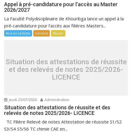
Appel à pré-candidature pour l’accès au Master
2026/2027
La Faculté Polydisciplinaire de Khouribga lance un appel à la
pré-candidature pour l’accès aux filières Masters...
Avis en vedette
Général
Master
Situation des attestations de réussite
et des relevés de notes 2025/2026-
LICENCE
jeudi 23/07/2026
Administration
Situation des attestations de réussite et des
relevés de notes 2025/2026- LICENCE
TC Filière Relevé de notes Attestation de réussite S1/S2
S3/S4 S5/S6 TC chimie CAE en...