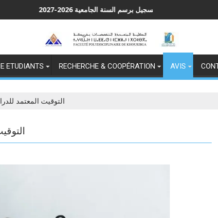
التسجيل برسم السنة الجامعية 2026-2027
Ap
E ETUDIANTS
RECHERCHE & COOPÉRATION
AVIS
CON
التوقيت المعتمد للدر
التوقي