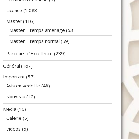
Licence
(1 083)
Master
(416)
Master – temps aménagé
(53)
Master – temps normal
(59)
Parcours d’Excellence
(239)
Général
(167)
Important
(57)
Avis en vedette
(48)
Nouveau
(12)
Media
(10)
Galerie
(5)
Videos
(5)