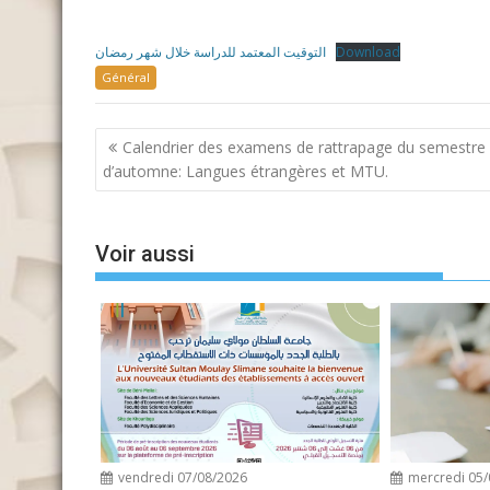
التوقيت المعتمد للدراسة خلال شهر رمضان
Download
Général
Navigation
Calendrier des examens de rattrapage du semestre
de
d’automne: Langues étrangères et MTU.
l’article
Voir aussi
vendredi 07/08/2026
mercredi 05/