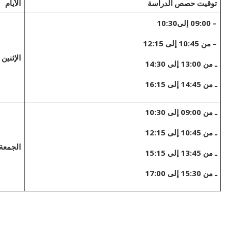
توقيت حصص الدراسة
الأيام
– 09:00 إلى10:30
من 10:45 إلى 12:15
–
الإثني
ـ من 13:00 إلى 14:30
ـ من 14:45 إلى 16:15
ـ من 09:00 إلى 10:30
ـ من 10:45 إلى 12:15
الجمعة
ـ من 13:45 إلى 15:15
ـ من 15:30 إلى 17:00