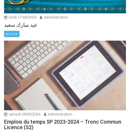
lundi 17/06/2024
administration
عيد مبارك سعيد
Archive
samedi 09/03/2024
Administration
Emplois du temps SP 2023-2024 – Tronc Commun
Licence (S2)