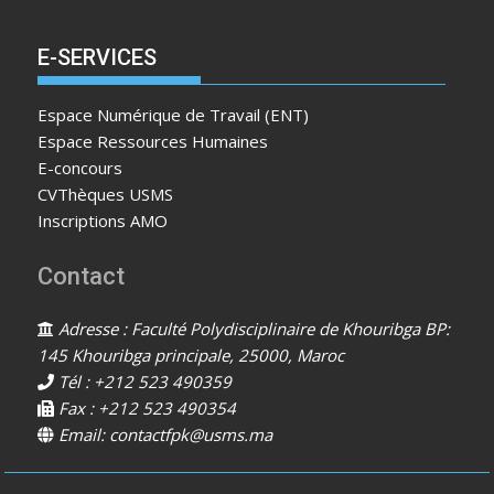
E-SERVICES
Espace Numérique de Travail (ENT)
Espace Ressources Humaines
E-concours
CVThèques USMS
Inscriptions AMO
Contact
Adresse : Faculté Polydisciplinaire de Khouribga BP:
145 Khouribga principale, 25000, Maroc
Tél : +212 523 490359
Fax : +212 523 490354
Email: contactfpk@usms.ma