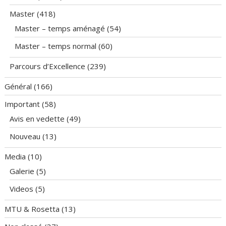
Master
(418)
Master – temps aménagé
(54)
Master – temps normal
(60)
Parcours d’Excellence
(239)
Général
(166)
Important
(58)
Avis en vedette
(49)
Nouveau
(13)
Media
(10)
Galerie
(5)
Videos
(5)
MTU & Rosetta
(13)