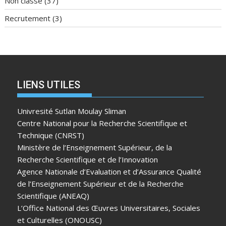
Non classé
(37)
Recrutement
(3)
LIENS UTILES
Univresité Sutlan Moulay Sliman
Centre National pour la Recherche Scientifique et
Technique (CNRST)
Ministère de l’Enseignement Supérieur, de la
Recherche Scientifique et de l’Innovation
Agence Nationale d’Evaluation et d’Assurance Qualité
de l’Enseignement Supérieur et de la Recherche
Scientifique (ANEAQ)
L’Office National des Œuvres Universitaires, Sociales
et Culturelles (ONOUSC)