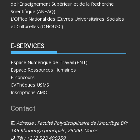
de l’Enseignement Supérieur et de la Recherche
Scientifique (ANEAQ)
L’Office National des Œuvres Universitaires, Sociales
et Culturelles (ONOUSC)
E-SERVICES
Espace Numérique de Travail (ENT)
Espace Ressources Humaines
E-concours
CVThèques USMS
Inscriptions AMO
Contact
Adresse : Faculté Polydisciplinaire de Khouribga BP:
145 Khouribga principale, 25000, Maroc
Tél : +212 523 490359