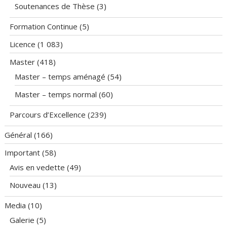
Soutenances de Thèse
(3)
Formation Continue
(5)
Licence
(1 083)
Master
(418)
Master – temps aménagé
(54)
Master – temps normal
(60)
Parcours d’Excellence
(239)
Général
(166)
Important
(58)
Avis en vedette
(49)
Nouveau
(13)
Media
(10)
Galerie
(5)