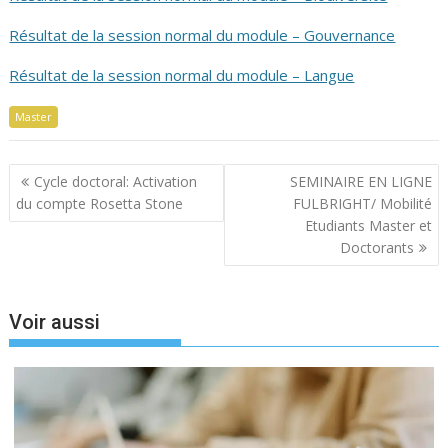
Résultat de la session normal du module – Gouvernance
Résultat de la session normal du module – Langue
Master
Navigation
Cycle doctoral: Activation
SEMINAIRE EN LIGNE
de
du compte Rosetta Stone
FULBRIGHT/ Mobilité
l’article
Etudiants Master et
Doctorants
Voir aussi