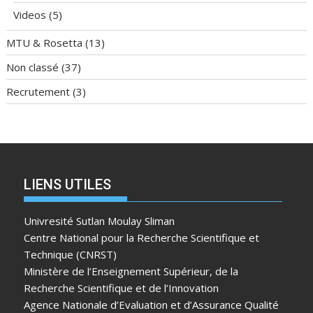
Videos
(5)
MTU & Rosetta
(13)
Non classé
(37)
Recrutement
(3)
LIENS UTILES
Univresité Sutlan Moulay Sliman
Centre National pour la Recherche Scientifique et
Technique (CNRST)
Ministère de l’Enseignement Supérieur, de la
Recherche Scientifique et de l’Innovation
Agence Nationale d’Evaluation et d’Assurance Qualité