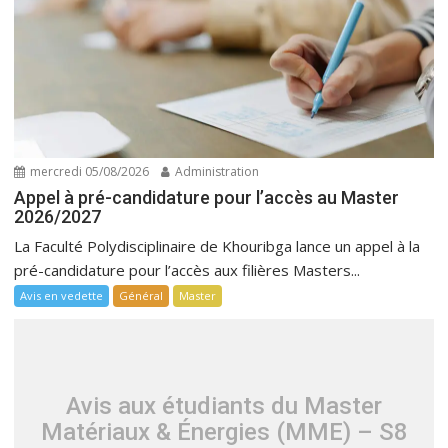
mercredi 05/08/2026
Administration
Appel à pré-candidature pour l’accès au Master
2026/2027
La Faculté Polydisciplinaire de Khouribga lance un appel à la
pré-candidature pour l’accès aux filières Masters...
Avis en vedette
Général
Master
Avis aux étudiants du Master
Matériaux & Énergies (MME) – S8