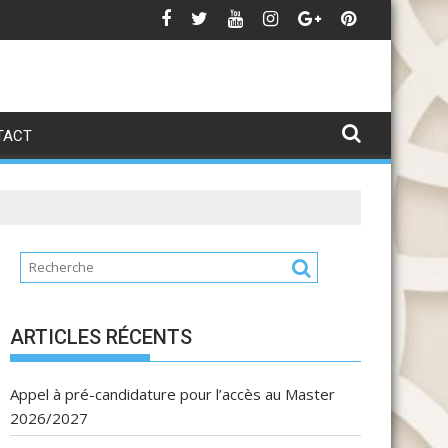
تهنئة بمناسبة عيد العر
Avis de
TACT
ARTICLES RÉCENTS
Appel à pré-candidature pour l’accès au Master
2026/2027