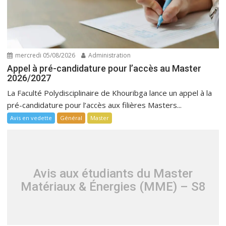
mercredi 05/08/2026
Administration
Appel à pré-candidature pour l’accès au Master
2026/2027
La Faculté Polydisciplinaire de Khouribga lance un appel à la
pré-candidature pour l’accès aux filières Masters...
Avis en vedette
Général
Master
Avis aux étudiants du Master
Matériaux & Énergies (MME) – S8