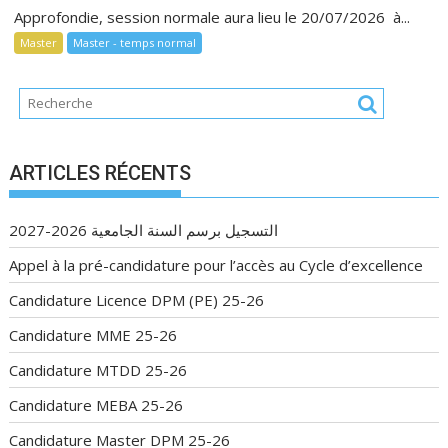
Approfondie, session normale aura lieu le 20/07/2026 à...
Master
Master - temps normal
ARTICLES RÉCENTS
التسجيل برسم السنة الجامعية 2026-2027
Appel à la pré-candidature pour l’accès au Cycle d’excellence
Candidature Licence DPM (PE) 25-26
Candidature MME 25-26
Candidature MTDD 25-26
Candidature MEBA 25-26
Candidature Master DPM 25-26