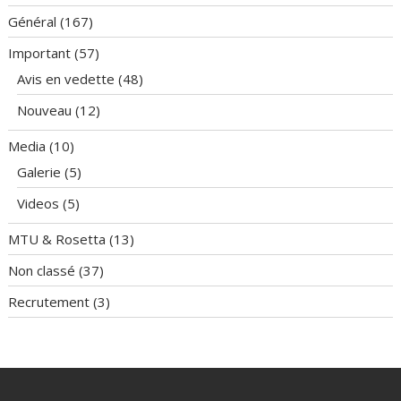
Général
(167)
Important
(57)
Avis en vedette
(48)
Nouveau
(12)
Media
(10)
Galerie
(5)
Videos
(5)
MTU & Rosetta
(13)
Non classé
(37)
Recrutement
(3)