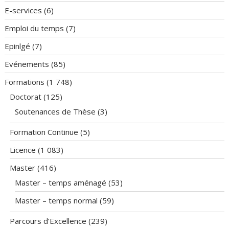
E-services
(6)
Emploi du temps
(7)
Epinlgé
(7)
Evénements
(85)
Formations
(1 748)
Doctorat
(125)
Soutenances de Thèse
(3)
Formation Continue
(5)
Licence
(1 083)
Master
(416)
Master – temps aménagé
(53)
Master – temps normal
(59)
Parcours d’Excellence
(239)