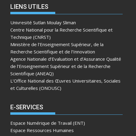
LIENS UTILES
Univresité Sutlan Moulay Sliman
Centre National pour la Recherche Scientifique et
Technique (CNRST)
Ministère de l’Enseignement Supérieur, de la
Recherche Scientifique et de l’Innovation
Agence Nationale d’Evaluation et d’Assurance Qualité
de l’Enseignement Supérieur et de la Recherche
Scientifique (ANEAQ)
L’Office National des Œuvres Universitaires, Sociales
et Culturelles (ONOUSC)
E-SERVICES
Espace Numérique de Travail (ENT)
Espace Ressources Humaines