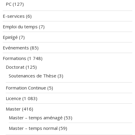
PC
(127)
E-services
(6)
Emploi du temps
(7)
Epinlgé
(7)
Evénements
(85)
Formations
(1 748)
Doctorat
(125)
Soutenances de Thèse
(3)
Formation Continue
(5)
Licence
(1 083)
Master
(416)
Master – temps aménagé
(53)
Master – temps normal
(59)