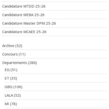
Candidature MTDD 25-26
Candidature MEBA 25-26
Candidature Master DPM 25-26
Candidature MCAEE 25-26
Archive
(52)
Concours
(11)
Departements
(286)
EG
(51)
ET
(35)
GBG
(106)
LALA
(52)
MI
(78)