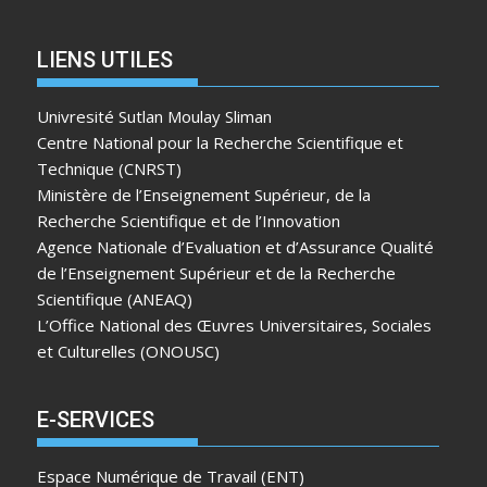
LIENS UTILES
Univresité Sutlan Moulay Sliman
Centre National pour la Recherche Scientifique et
Technique (CNRST)
Ministère de l’Enseignement Supérieur, de la
Recherche Scientifique et de l’Innovation
Agence Nationale d’Evaluation et d’Assurance Qualité
de l’Enseignement Supérieur et de la Recherche
Scientifique (ANEAQ)
L’Office National des Œuvres Universitaires, Sociales
et Culturelles (ONOUSC)
E-SERVICES
Espace Numérique de Travail (ENT)