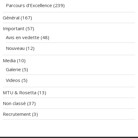
Parcours d’Excellence
(239)
Général
(167)
Important
(57)
Avis en vedette
(48)
Nouveau
(12)
Media
(10)
Galerie
(5)
Videos
(5)
MTU & Rosetta
(13)
Non classé
(37)
Recrutement
(3)