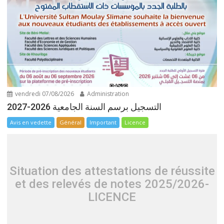
vendredi 07/08/2026
Administration
التسجيل برسم السنة الجامعية 2026-2027
Avis en vedette
Général
Important
Licence
Situation des attestations de réussite
et des relevés de notes 2025/2026-
LICENCE