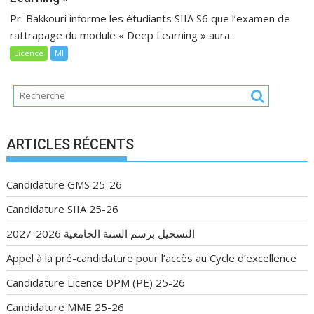
Pr. Bakkouri informe les étudiants SIIA S6 que l’examen de
rattrapage du module « Deep Learning » aura...
Licence
MI
ARTICLES RÉCENTS
Candidature GMS 25-26
Candidature SIIA 25-26
التسجيل برسم السنة الجامعية 2026-2027
Appel à la pré-candidature pour l’accès au Cycle d’excellence
Candidature Licence DPM (PE) 25-26
Candidature MME 25-26