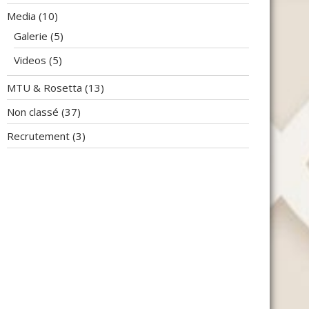
Media
(10)
Galerie
(5)
Videos
(5)
MTU & Rosetta
(13)
Non classé
(37)
Recrutement
(3)