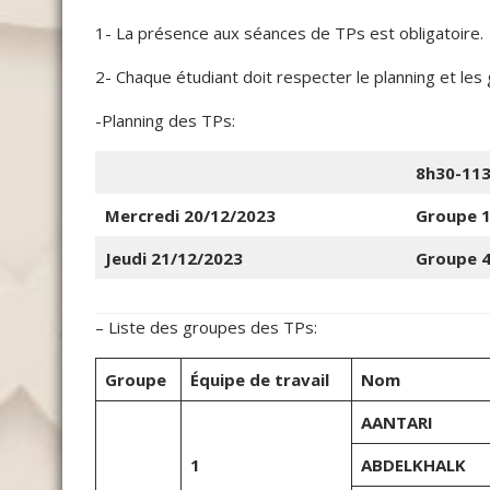
1- La présence aux séances de TPs est obligatoire.
2- Chaque étudiant doit respecter le planning et les
-Planning des TPs:
8h30-11
Mercredi 20/12/2023
Groupe 
Jeudi 21/12/2023
Groupe 
– Liste des groupes des TPs:
Groupe
Équipe de travail
Nom
AANTARI
1
ABDELKHALK