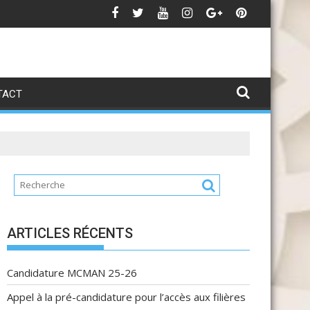
Bientôt
TACT
ARTICLES RÉCENTS
Candidature MCMAN 25-26
Appel à la pré-candidature pour l’accès aux filières