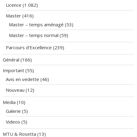
Licence
(1 082)
Master
(416)
Master – temps aménagé
(53)
Master – temps normal
(59)
Parcours d’Excellence
(239)
Général
(166)
Important
(55)
Avis en vedette
(46)
Nouveau
(12)
Media
(10)
Galerie
(5)
Videos
(5)
MTU & Rosetta
(13)