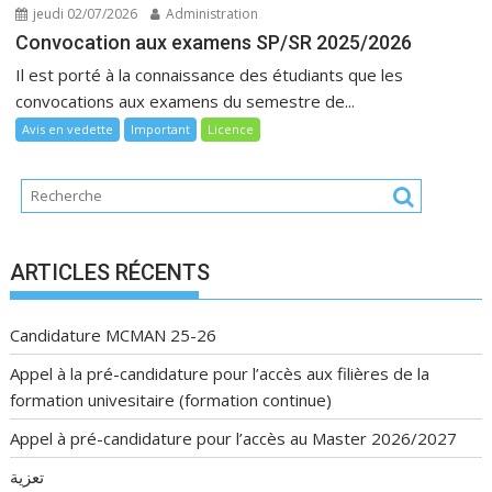
jeudi 02/07/2026
Administration
Convocation aux examens SP/SR 2025/2026
Il est porté à la connaissance des étudiants que les
convocations aux examens du semestre de...
Avis en vedette
Important
Licence
ARTICLES RÉCENTS
Candidature MCMAN 25-26
Appel à la pré-candidature pour l’accès aux filières de la
formation univesitaire (formation continue)
Appel à pré-candidature pour l’accès au Master 2026/2027
تعزية