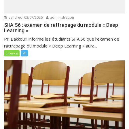
vendredi 03/07/2026
administration
SIIA S6 : examen de rattrapage du module « Deep
Learning »
Pr. Bakkouri informe les étudiants SIIA S6 que l’examen de
rattrapage du module « Deep Learning » aura...
Licence
MI