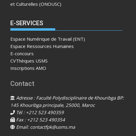
et Culturelles (ONOUSC)
E-SERVICES
Espace Numérique de Travail (ENT)
Espace Ressources Humaines
E-concours
CVThèques USMS
Inscriptions AMO
Contact
Adresse : Faculté Polydisciplinaire de Khouribga BP:
145 Khouribga principale, 25000, Maroc
Tél : +212 523 490359
Fax : +212 523 490354
Email: contactfpk@usms.ma