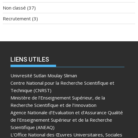
Non classé
(37)
Recrutement
(3)
LIENS UTILES
Univresité Sutlan Moulay Sliman
Centre National pour la Recherche Scientifique et
Technique (CNRST)
Ministère de l’Enseignement Supérieur, de la
Recherche Scientifique et de l’Innovation
Agence Nationale d’Evaluation et d’Assurance Qualité
de l’Enseignement Supérieur et de la Recherche
Scientifique (ANEAQ)
L’Office National des Œuvres Universitaires, Sociales