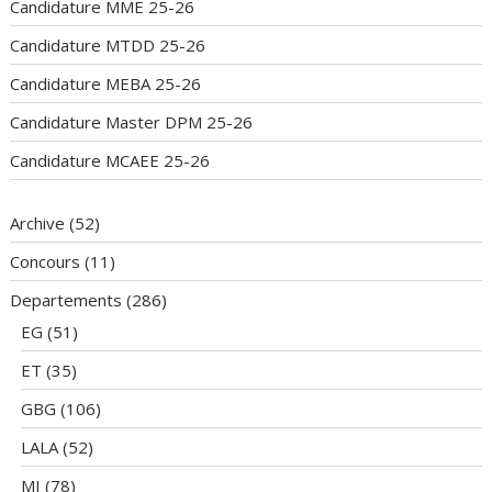
Candidature MME 25-26
Candidature MTDD 25-26
Candidature MEBA 25-26
Candidature Master DPM 25-26
Candidature MCAEE 25-26
Archive
(52)
Concours
(11)
Departements
(286)
EG
(51)
ET
(35)
GBG
(106)
LALA
(52)
MI
(78)