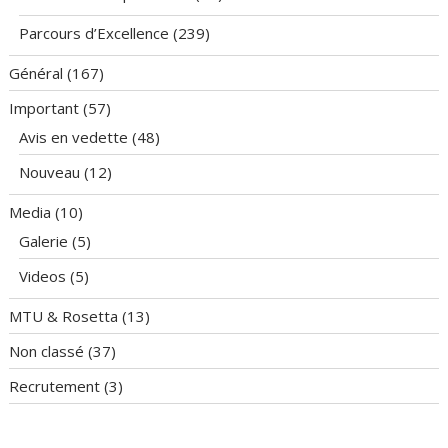
Parcours d’Excellence
(239)
Général
(167)
Important
(57)
Avis en vedette
(48)
Nouveau
(12)
Media
(10)
Galerie
(5)
Videos
(5)
MTU & Rosetta
(13)
Non classé
(37)
Recrutement
(3)