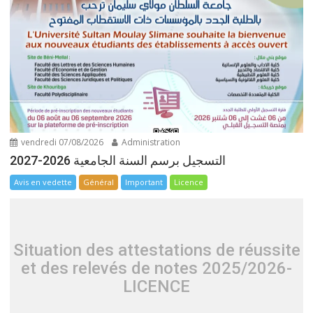
vendredi 07/08/2026
Administration
التسجيل برسم السنة الجامعية 2026-2027
Avis en vedette
Général
Important
Licence
Situation des attestations de réussite
et des relevés de notes 2025/2026-
LICENCE