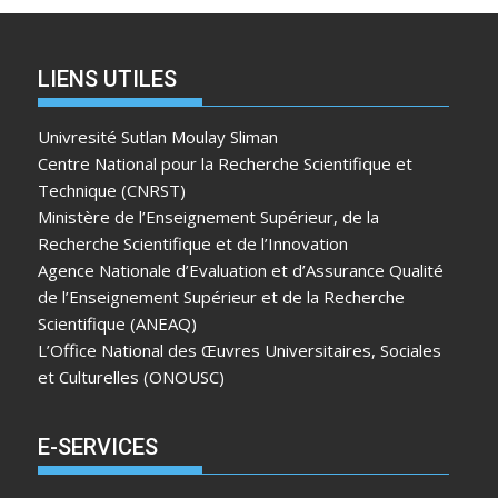
LIENS UTILES
Univresité Sutlan Moulay Sliman
Centre National pour la Recherche Scientifique et
Technique (CNRST)
Ministère de l’Enseignement Supérieur, de la
Recherche Scientifique et de l’Innovation
Agence Nationale d’Evaluation et d’Assurance Qualité
de l’Enseignement Supérieur et de la Recherche
Scientifique (ANEAQ)
L’Office National des Œuvres Universitaires, Sociales
et Culturelles (ONOUSC)
E-SERVICES