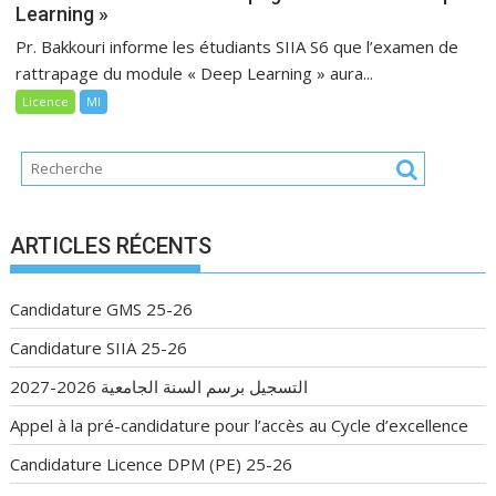
Learning »
Pr. Bakkouri informe les étudiants SIIA S6 que l’examen de
rattrapage du module « Deep Learning » aura...
Licence
MI
ARTICLES RÉCENTS
Candidature GMS 25-26
Candidature SIIA 25-26
التسجيل برسم السنة الجامعية 2026-2027
Appel à la pré-candidature pour l’accès au Cycle d’excellence
Candidature Licence DPM (PE) 25-26