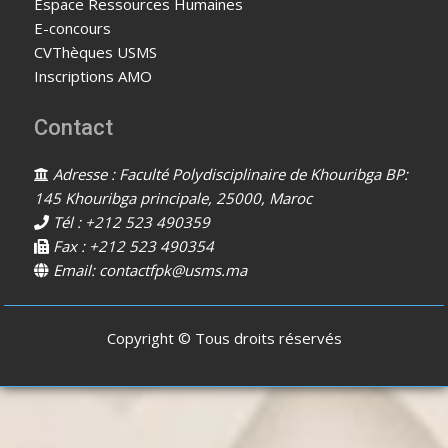
Espace Ressources Humaines
E-concours
CVThèques USMS
Inscriptions AMO
Contact
Adresse : Faculté Polydisciplinaire de Khouribga BP:
145 Khouribga principale, 25000, Maroc
Tél : +212 523 490359
Fax : +212 523 490354
Email: contactfpk@usms.ma
Copyright © Tous droits réservés