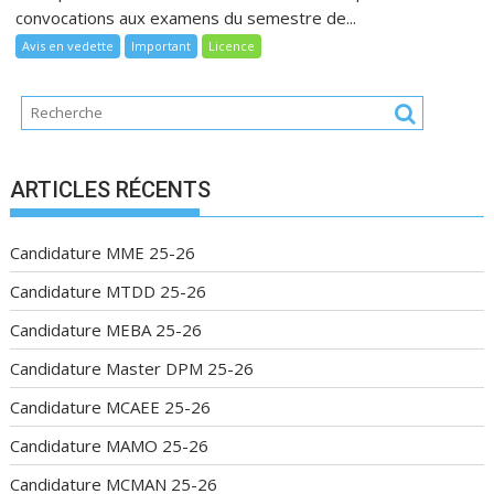
convocations aux examens du semestre de...
Avis en vedette
Important
Licence
ARTICLES RÉCENTS
Candidature MME 25-26
Candidature MTDD 25-26
Candidature MEBA 25-26
Candidature Master DPM 25-26
Candidature MCAEE 25-26
Candidature MAMO 25-26
Candidature MCMAN 25-26