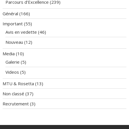
Parcours d’Excellence
(239)
Général
(166)
Important
(55)
Avis en vedette
(46)
Nouveau
(12)
Media
(10)
Galerie
(5)
Videos
(5)
MTU & Rosetta
(13)
Non classé
(37)
Recrutement
(3)