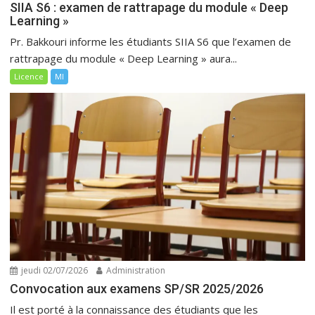
SIIA S6 : examen de rattrapage du module « Deep
Learning »
Pr. Bakkouri informe les étudiants SIIA S6 que l’examen de
rattrapage du module « Deep Learning » aura...
Licence
MI
jeudi 02/07/2026
Administration
Convocation aux examens SP/SR 2025/2026
Il est porté à la connaissance des étudiants que les