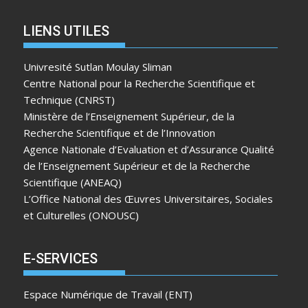
LIENS UTILES
Univresité Sutlan Moulay Sliman
Centre National pour la Recherche Scientifique et
Technique (CNRST)
Ministère de l’Enseignement Supérieur, de la
Recherche Scientifique et de l’Innovation
Agence Nationale d’Evaluation et d’Assurance Qualité
de l’Enseignement Supérieur et de la Recherche
Scientifique (ANEAQ)
L’Office National des Œuvres Universitaires, Sociales
et Culturelles (ONOUSC)
E-SERVICES
Espace Numérique de Travail (ENT)