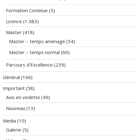
Formation Continue
(5)
Licence
(1 083)
Master
(418)
Master – temps aménagé
(54)
Master – temps normal
(60)
Parcours d’Excellence
(239)
Général
(166)
Important
(58)
Avis en vedette
(49)
Nouveau
(13)
Media
(10)
Galerie
(5)