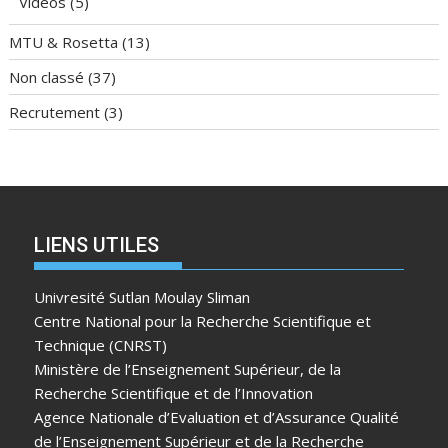
Videos
(5)
MTU & Rosetta
(13)
Non classé
(37)
Recrutement
(3)
LIENS UTILES
Univresité Sutlan Moulay Sliman
Centre National pour la Recherche Scientifique et
Technique (CNRST)
Ministère de l’Enseignement Supérieur, de la
Recherche Scientifique et de l’Innovation
Agence Nationale d’Evaluation et d’Assurance Qualité
de l’Enseignement Supérieur et de la Recherche