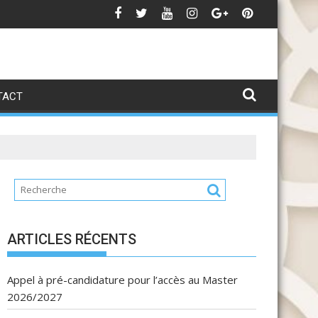
تهنئة بمناسبة عيد العرش المج
Av
TACT
ARTICLES RÉCENTS
Appel à pré-candidature pour l’accès au Master
2026/2027