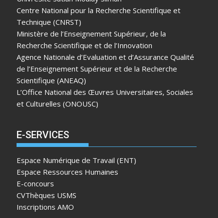
Centre National pour la Recherche Scientifique et
Technique (CNRST)
Ministère de l’Enseignement Supérieur, de la
Recherche Scientifique et de l’Innovation
Agence Nationale d’Evaluation et d’Assurance Qualité
de l’Enseignement Supérieur et de la Recherche
Scientifique (ANEAQ)
L’Office National des Œuvres Universitaires, Sociales
et Culturelles (ONOUSC)
E-SERVICES
Espace Numérique de Travail (ENT)
Espace Ressources Humaines
E-concours
CVThèques USMS
Inscriptions AMO