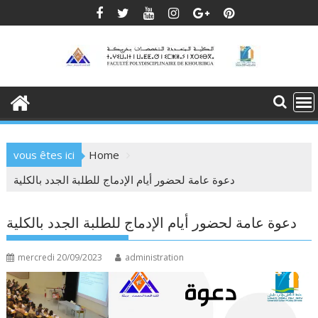
Skip
to
content
vous êtes ici
Home
دعوة عامة لحضور أيام الإدماج للطلبة الجدد بالكلية
دعوة عامة لحضور أيام الإدماج للطلبة الجدد بالكلية
mercredi 20/09/2023
administration