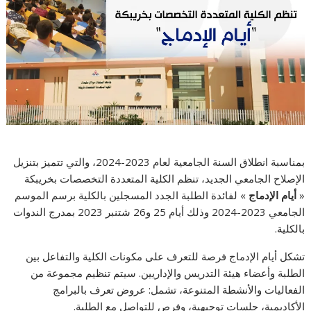
بمناسبة انطلاق السنة الجامعية لعام 2023-2024، والتي تتميز بتنزيل
الإصلاح الجامعي الجديد، تنظم الكلية المتعددة التخصصات بخريبكة
» لفائدة الطلبة الجدد المسجلين بالكلية برسم الموسم
أيام الإدماج
«
الجامعي 2023-2024 وذلك أيام 25 و26 شتنبر 2023 بمدرج الندوات
بالكلية.
تشكل أيام الإدماج فرصة للتعرف على مكونات الكلية والتفاعل بين
الطلبة وأعضاء هيئة التدريس والإداريين. سيتم تنظيم مجموعة من
الفعاليات والأنشطة المتنوعة، تشمل: عروض تعرف بالبرامج
الأكاديمية، جلسات توجيهية، وفرص للتواصل مع الطلبة.