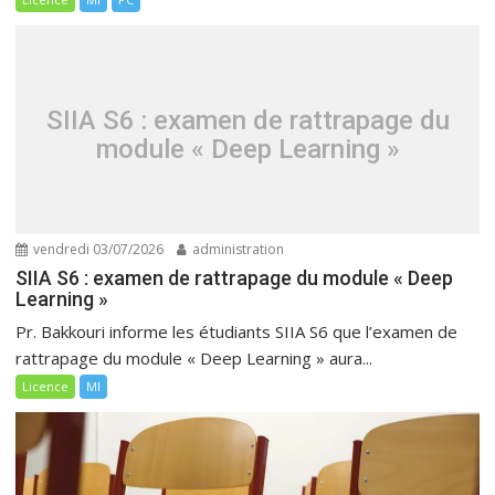
SIIA S6 : examen de rattrapage du
module « Deep Learning »
vendredi 03/07/2026
administration
SIIA S6 : examen de rattrapage du module « Deep
Learning »
Pr. Bakkouri informe les étudiants SIIA S6 que l’examen de
rattrapage du module « Deep Learning » aura...
Licence
MI