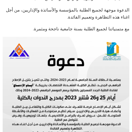
الدعوة موجهة لجميع الطلبة بالمؤسسة والأساتذة والإداريين، من أجل
اغناء هذه التظاهرة وتعميم الفائدة.
مع متمنياتنا لجميع الطلبة بسنة جامعية ناجحة ومثمرة.