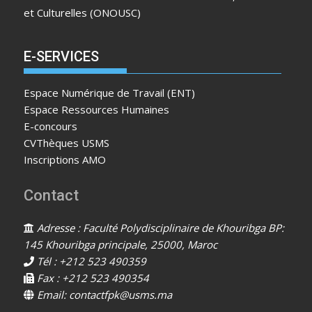
et Culturelles (ONOUSC)
E-SERVICES
Espace Numérique de Travail (ENT)
Espace Ressources Humaines
E-concours
CVThèques USMS
Inscriptions AMO
Contact
Adresse : Faculté Polydisciplinaire de Khouribga BP:
145 Khouribga principale, 25000, Maroc
Tél : +212 523 490359
Fax : +212 523 490354
Email: contactfpk@usms.ma