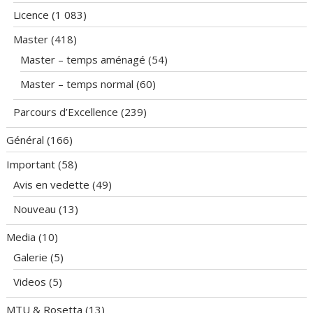
Licence
(1 083)
Master
(418)
Master – temps aménagé
(54)
Master – temps normal
(60)
Parcours d’Excellence
(239)
Général
(166)
Important
(58)
Avis en vedette
(49)
Nouveau
(13)
Media
(10)
Galerie
(5)
Videos
(5)
MTU & Rosetta
(13)