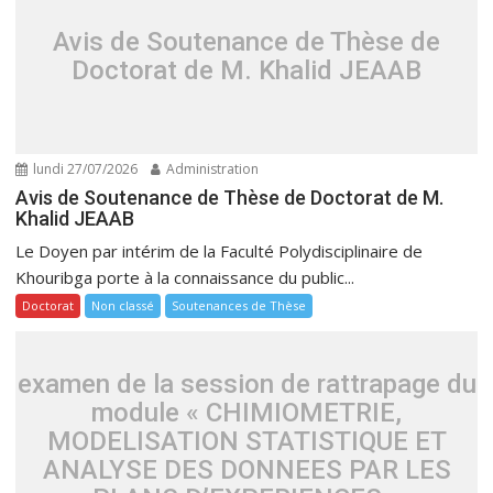
Avis de Soutenance de Thèse de
Doctorat de M. Khalid JEAAB
lundi 27/07/2026
Administration
Avis de Soutenance de Thèse de Doctorat de M.
Khalid JEAAB
Le Doyen par intérim de la Faculté Polydisciplinaire de
Khouribga porte à la connaissance du public...
Doctorat
Non classé
Soutenances de Thèse
examen de la session de rattrapage du
module « CHIMIOMETRIE,
MODELISATION STATISTIQUE ET
ANALYSE DES DONNEES PAR LES