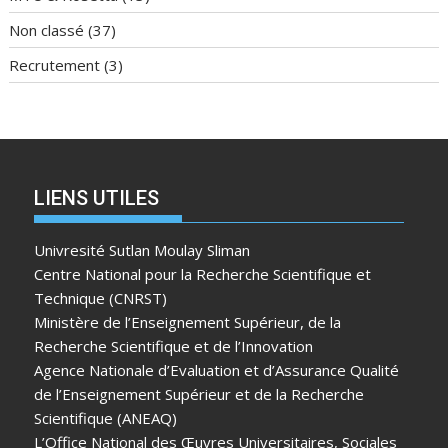
Non classé
(37)
Recrutement
(3)
LIENS UTILES
Univresité Sutlan Moulay Sliman
Centre National pour la Recherche Scientifique et
Technique (CNRST)
Ministère de l’Enseignement Supérieur, de la
Recherche Scientifique et de l’Innovation
Agence Nationale d’Evaluation et d’Assurance Qualité
de l’Enseignement Supérieur et de la Recherche
Scientifique (ANEAQ)
L’Office National des Œuvres Universitaires, Sociales