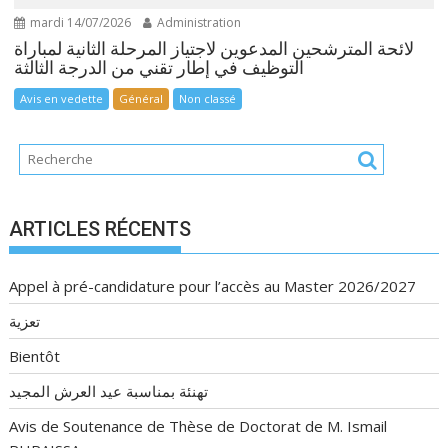
mardi 14/07/2026
Administration
لائحة المترشحين المدعوين لاجتياز المرحلة الثانية لمباراة
التوظيف في إطار تقني من الدرجة الثالثة
Avis en vedette
Général
Non classé
ARTICLES RÉCENTS
Appel à pré-candidature pour l’accès au Master 2026/2027
تعزية
Bientôt
تهنئة بمناسبة عيد العرش المجيد
Avis de Soutenance de Thèse de Doctorat de M. Ismail