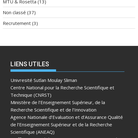
MTU & Rosetta
(13)
Non classé
(37)
Recrutement
(3)
LIENS UTILES
Univresité Sutlan Moulay Sliman
Centre National pour la Recherche Scientifique et
Technique (CNRST)
Ministère de l’Enseignement Supérieur, de la
Recherche Scientifique et de l’Innovation
Agence Nationale d’Evaluation et d’Assurance Qualité
de l’Enseignement Supérieur et de la Recherche
Scientifique (ANEAQ)