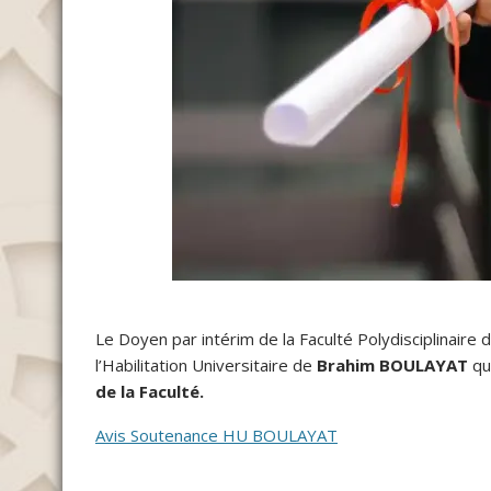
Le Doyen par intérim de la Faculté Polydisciplinaire 
l’Habilitation Universitaire de
Brahim BOULAYAT
qu
de la Faculté.
Avis Soutenance HU BOULAYAT