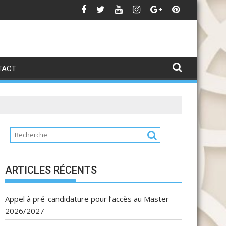
تهنئة بمناسبة عيد ال
Avis de 
TACT
ARTICLES RÉCENTS
Appel à pré-candidature pour l’accès au Master
2026/2027