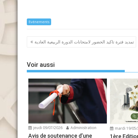
Evénements
Navigation
تمديد فترة تاكيد الحضور لامتحانات الدورة الربيعية العادية
de
l’article
Voir aussi
jeudi 09/07/2026
Administration
mardi 19/05
Avis de soutenance d’une
1ère Editio