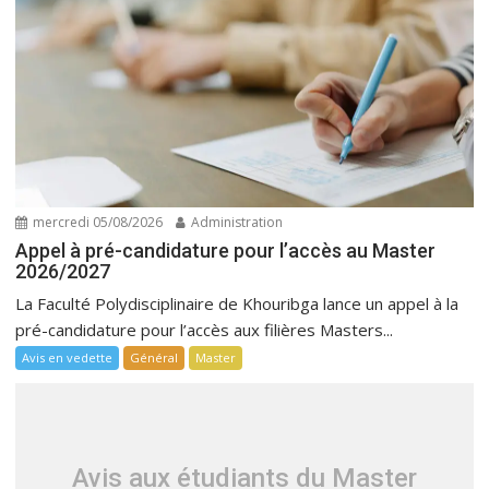
mercredi 05/08/2026
Administration
Appel à pré-candidature pour l’accès au Master
2026/2027
La Faculté Polydisciplinaire de Khouribga lance un appel à la
pré-candidature pour l’accès aux filières Masters...
Avis en vedette
Général
Master
Avis aux étudiants du Master