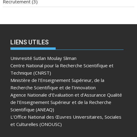
Recrutement
(3)
LIENS UTILES
Univresité Sutlan Moulay Sliman
Centre National pour la Recherche Scientifique et
Technique (CNRST)
Ministère de l’Enseignement Supérieur, de la
Recherche Scientifique et de l’Innovation
Agence Nationale d’Evaluation et d’Assurance Qualité
de l’Enseignement Supérieur et de la Recherche
Scientifique (ANEAQ)
L’Office National des Œuvres Universitaires, Sociales
et Culturelles (ONOUSC)