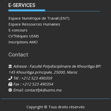
E-SERVICES
Espace Numérique de Travail (ENT)
Espace Ressources Humaines
E-concours
CVThèques USMS
Inscriptions AMO
Contact
Adresse : Faculté Polydisciplinaire de Khouribga BP:
145 Khouribga principale, 25000, Maroc
Tél : +212 523 490359
Fax : +212 523 490354
Email: contactfpk@usms.ma
Copyright © Tous droits réservés