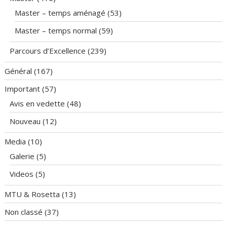
Master – temps aménagé
(53)
Master – temps normal
(59)
Parcours d’Excellence
(239)
Général
(167)
Important
(57)
Avis en vedette
(48)
Nouveau
(12)
Media
(10)
Galerie
(5)
Videos
(5)
MTU & Rosetta
(13)
Non classé
(37)