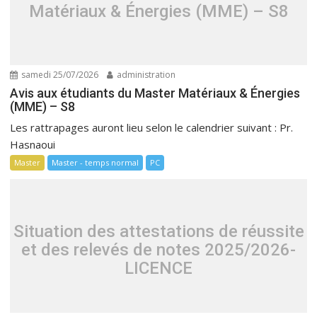
Matériaux & Énergies (MME) – S8
samedi 25/07/2026
administration
Avis aux étudiants du Master Matériaux & Énergies
(MME) – S8
Les rattrapages auront lieu selon le calendrier suivant : Pr.
Hasnaoui
Master
Master - temps normal
PC
Situation des attestations de réussite
et des relevés de notes 2025/2026-
LICENCE