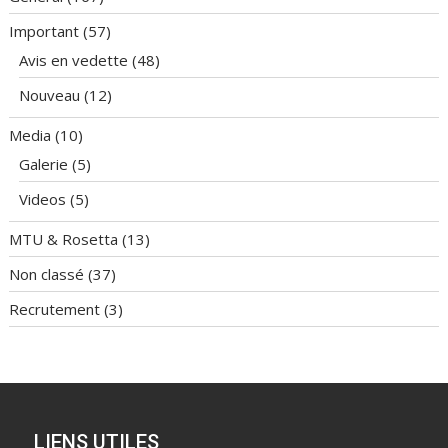
Important
(57)
Avis en vedette
(48)
Nouveau
(12)
Media
(10)
Galerie
(5)
Videos
(5)
MTU & Rosetta
(13)
Non classé
(37)
Recrutement
(3)
LIENS UTILES