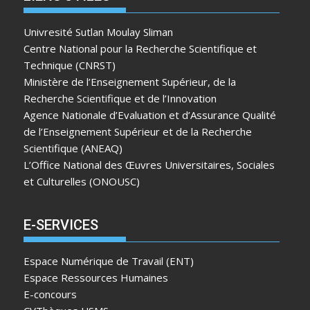
Univresité Sutlan Moulay Sliman
Centre National pour la Recherche Scientifique et
Technique (CNRST)
Ministère de l’Enseignement Supérieur, de la
Recherche Scientifique et de l’Innovation
Agence Nationale d’Evaluation et d’Assurance Qualité
de l’Enseignement Supérieur et de la Recherche
Scientifique (ANEAQ)
L’Office National des Œuvres Universitaires, Sociales
et Culturelles (ONOUSC)
E-SERVICES
Espace Numérique de Travail (ENT)
Espace Ressources Humaines
E-concours