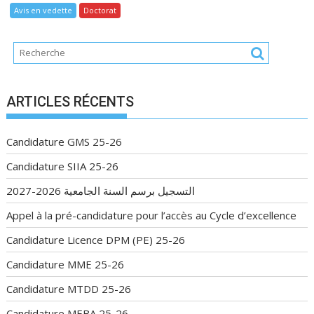
Avis en vedette
Doctorat
ARTICLES RÉCENTS
Candidature GMS 25-26
Candidature SIIA 25-26
التسجيل برسم السنة الجامعية 2026-2027
Appel à la pré-candidature pour l’accès au Cycle d’excellence
Candidature Licence DPM (PE) 25-26
Candidature MME 25-26
Candidature MTDD 25-26
Candidature MEBA 25-26