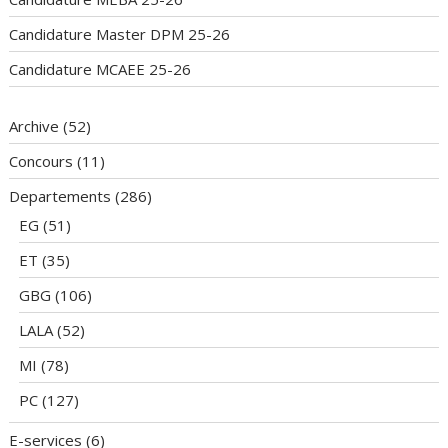
Candidature Master DPM 25-26
Candidature MCAEE 25-26
Archive
(52)
Concours
(11)
Departements
(286)
EG
(51)
ET
(35)
GBG
(106)
LALA
(52)
MI
(78)
PC
(127)
E-services
(6)