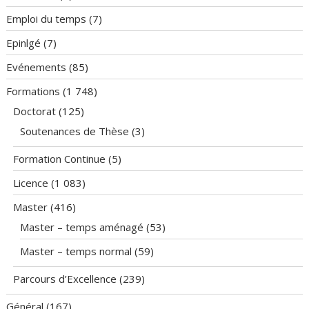
Emploi du temps
(7)
Epinlgé
(7)
Evénements
(85)
Formations
(1 748)
Doctorat
(125)
Soutenances de Thèse
(3)
Formation Continue
(5)
Licence
(1 083)
Master
(416)
Master – temps aménagé
(53)
Master – temps normal
(59)
Parcours d’Excellence
(239)
Général
(167)