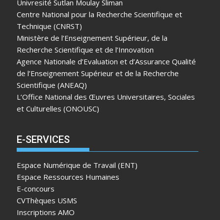
Univresité Sutlan Moulay Sliman
Centre National pour la Recherche Scientifique et
Technique (CNRST)
Ministère de l’Enseignement Supérieur, de la
Recherche Scientifique et de l’Innovation
Agence Nationale d’Evaluation et d’Assurance Qualité
de l’Enseignement Supérieur et de la Recherche
Scientifique (ANEAQ)
L’Office National des Œuvres Universitaires, Sociales
et Culturelles (ONOUSC)
E-SERVICES
Espace Numérique de Travail (ENT)
Espace Ressources Humaines
E-concours
CVThèques USMS
Inscriptions AMO