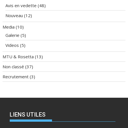
Avis en vedette
(48)
Nouveau
(12)
Media
(10)
Galerie
(5)
Videos
(5)
MTU & Rosetta
(13)
Non classé
(37)
Recrutement
(3)
LIENS UTILES