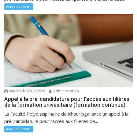
Avis en vedette
vendredi 07/08/2026
Administration
Appel à la pré-candidature pour l’accès aux filières
de la formation univesitaire (formation continue)
La Faculté Polydisciplinaire de Khouribga lance un appel à la
pré-candidature pour l’acces aux filieres de...
Avis en vedette