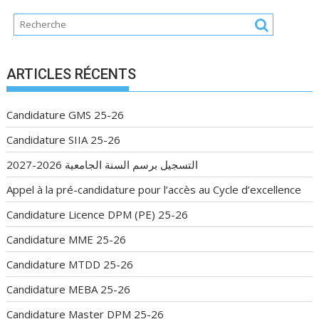
ARTICLES RÉCENTS
Candidature GMS 25-26
Candidature SIIA 25-26
التسجيل برسم السنة الجامعية 2026-2027
Appel à la pré-candidature pour l’accès au Cycle d’excellence
Candidature Licence DPM (PE) 25-26
Candidature MME 25-26
Candidature MTDD 25-26
Candidature MEBA 25-26
Candidature Master DPM 25-26