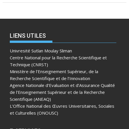
LIENS UTILES
Univresité Sutlan Moulay Sliman
Centre National pour la Recherche Scientifique et
Technique (CNRST)
Ministère de l’Enseignement Supérieur, de la
Recherche Scientifique et de l’Innovation
Agence Nationale d’Evaluation et d’Assurance Qualité
de l’Enseignement Supérieur et de la Recherche
Scientifique (ANEAQ)
L’Office National des Œuvres Universitaires, Sociales
et Culturelles (ONOUSC)