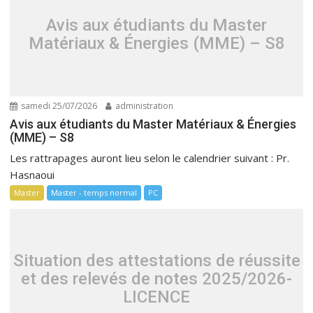
Avis aux étudiants du Master
Matériaux & Énergies (MME) – S8
samedi 25/07/2026
administration
Avis aux étudiants du Master Matériaux & Énergies
(MME) – S8
Les rattrapages auront lieu selon le calendrier suivant : Pr.
Hasnaoui
Master
Master - temps normal
PC
Situation des attestations de réussite
et des relevés de notes 2025/2026-
LICENCE