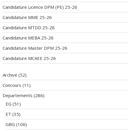
Candidature Licence DPM (PE) 25-26
Candidature MME 25-26
Candidature MTDD 25-26
Candidature MEBA 25-26
Candidature Master DPM 25-26
Candidature MCAEE 25-26
Archive
(52)
Concours
(11)
Departements
(286)
EG
(51)
ET
(35)
GBG
(106)