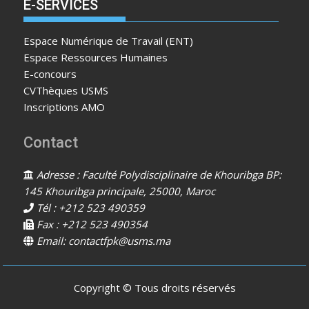
E-SERVICES
Espace Numérique de Travail (ENT)
Espace Ressources Humaines
E-concours
CVThèques USMS
Inscriptions AMO
Contact
Adresse : Faculté Polydisciplinaire de Khouribga BP:
145 Khouribga principale, 25000, Maroc
Tél : +212 523 490359
Fax : +212 523 490354
Email: contactfpk@usms.ma
Copyright © Tous droits réservés