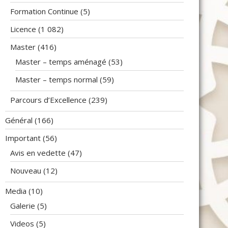
Formation Continue
(5)
Licence
(1 082)
Master
(416)
Master – temps aménagé
(53)
Master – temps normal
(59)
Parcours d’Excellence
(239)
Général
(166)
Important
(56)
Avis en vedette
(47)
Nouveau
(12)
Media
(10)
Galerie
(5)
Videos
(5)