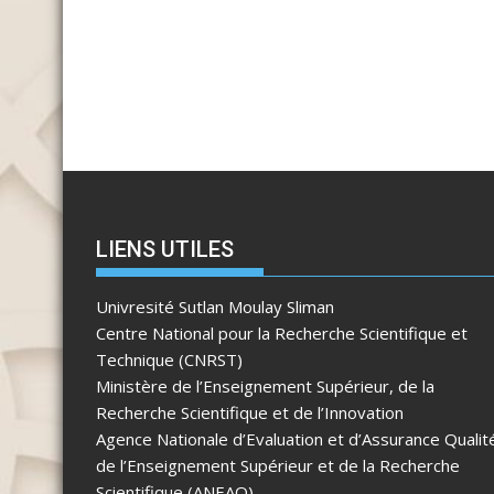
LIENS UTILES
Univresité Sutlan Moulay Sliman
Centre National pour la Recherche Scientifique et
Technique (CNRST)
Ministère de l’Enseignement Supérieur, de la
Recherche Scientifique et de l’Innovation
Agence Nationale d’Evaluation et d’Assurance Qualit
de l’Enseignement Supérieur et de la Recherche
Scientifique (ANEAQ)