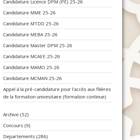
Candidature Licence DPM (PE) 25-26
Candidature MME 25-26
Candidature MTDD 25-26
Candidature MEBA 25-26
Candidature Master DPM 25-26
Candidature MCAEE 25-26
Candidature MAMO 25-26
Candidature MCMAN 25-26
Appel à la pré-candidature pour l’accès aux filières
de la formation univesitaire (formation continue)
Archive
(52)
Concours
(9)
Departements
(286)