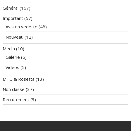
Général
(167)
Important
(57)
Avis en vedette
(48)
Nouveau
(12)
Media
(10)
Galerie
(5)
Videos
(5)
MTU & Rosetta
(13)
Non classé
(37)
Recrutement
(3)