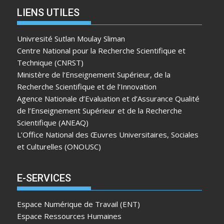
LIENS UTILES
Univresité Sutlan Moulay Sliman
Centre National pour la Recherche Scientifique et
Technique (CNRST)
Ministère de l’Enseignement Supérieur, de la
Recherche Scientifique et de l’Innovation
Agence Nationale d’Evaluation et d’Assurance Qualité
de l’Enseignement Supérieur et de la Recherche
Scientifique (ANEAQ)
L’Office National des Œuvres Universitaires, Sociales
et Culturelles (ONOUSC)
E-SERVICES
Espace Numérique de Travail (ENT)
Espace Ressources Humaines