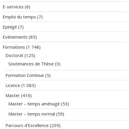
E-services
(6)
Emploi du temps
(7)
Epinlgé
(7)
Evénements
(85)
Formations
(1 748)
Doctorat
(125)
Soutenances de Thèse
(3)
Formation Continue
(5)
Licence
(1 083)
Master
(416)
Master – temps aménagé
(53)
Master – temps normal
(59)
Parcours d’Excellence
(239)