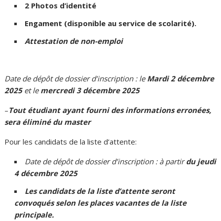
2 Photos d’identité
Engament (disponible au service de scolarité).
Attestation de non-emploi
Date de dépôt de dossier d’inscription : le
Mardi 2 décembre
2025
et le
mercredi 3 décembre 2025
–
Tout étudiant ayant fourni des informations erronées,
sera éliminé du master
Pour les candidats de la liste d’attente:
Date de dépôt de dossier d’inscription : à partir
du jeudi
4 décembre 2025
Les candidats de la liste d’attente seront
convoqués selon les places vacantes de la liste
principale.