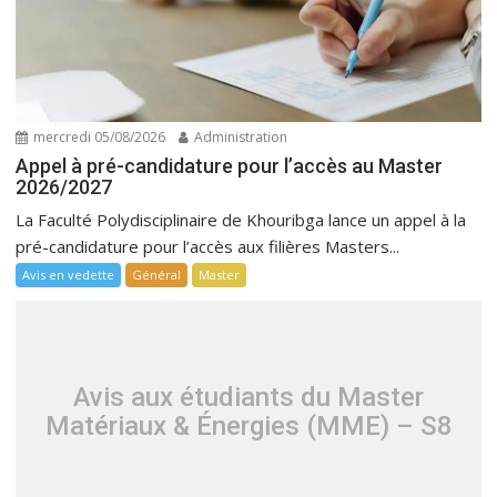
mercredi 05/08/2026
Administration
Appel à pré-candidature pour l’accès au Master
2026/2027
La Faculté Polydisciplinaire de Khouribga lance un appel à la
pré-candidature pour l’accès aux filières Masters...
Avis en vedette
Général
Master
Avis aux étudiants du Master
Matériaux & Énergies (MME) – S8