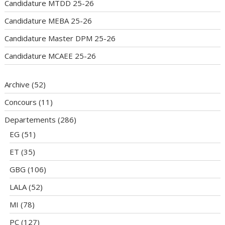
Candidature MTDD 25-26
Candidature MEBA 25-26
Candidature Master DPM 25-26
Candidature MCAEE 25-26
Archive
(52)
Concours
(11)
Departements
(286)
EG
(51)
ET
(35)
GBG
(106)
LALA
(52)
MI
(78)
PC
(127)