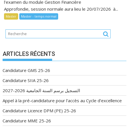
l’examen du module Gestion Financière
Approfondie, session normale aura lieu le 20/07/2026 à...
Master
Master - temps normal
ARTICLES RÉCENTS
Candidature GMS 25-26
Candidature SIIA 25-26
التسجيل برسم السنة الجامعية 2026-2027
Appel à la pré-candidature pour l’accès au Cycle d’excellence
Candidature Licence DPM (PE) 25-26
Candidature MME 25-26