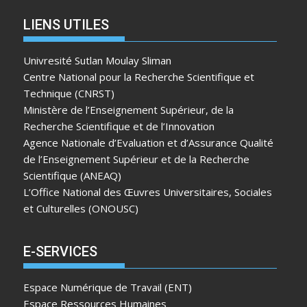
LIENS UTILES
Univresité Sutlan Moulay Sliman
Centre National pour la Recherche Scientifique et
Technique (CNRST)
Ministère de l’Enseignement Supérieur, de la
Recherche Scientifique et de l’Innovation
Agence Nationale d’Evaluation et d’Assurance Qualité
de l’Enseignement Supérieur et de la Recherche
Scientifique (ANEAQ)
L’Office National des Œuvres Universitaires, Sociales
et Culturelles (ONOUSC)
E-SERVICES
Espace Numérique de Travail (ENT)
Espace Ressources Humaines