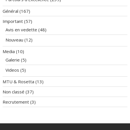
Général
(167)
Important
(57)
Avis en vedette
(48)
Nouveau
(12)
Media
(10)
Galerie
(5)
Videos
(5)
MTU & Rosetta
(13)
Non classé
(37)
Recrutement
(3)