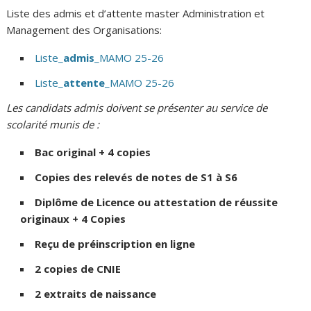
Liste des admis et d’attente master Administration et
Management des Organisations:
Liste_
admis
_MAMO 25-26
Liste_
attente
_MAMO 25-26
Les candidats admis doivent se présenter au service de
scolarité munis de :
Bac original + 4 copies
Copies des relevés de notes de S1 à S6
Diplôme de Licence ou attestation de réussite
originaux + 4 Copies
Reçu de préinscription en ligne
2 copies de CNIE
2 extraits de naissance