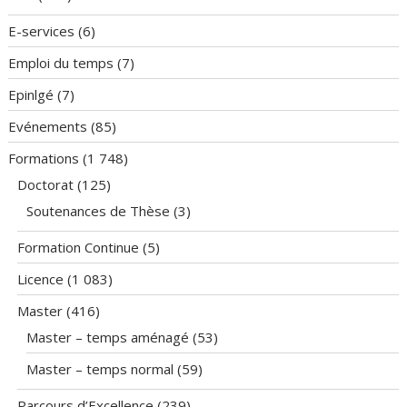
E-services
(6)
Emploi du temps
(7)
Epinlgé
(7)
Evénements
(85)
Formations
(1 748)
Doctorat
(125)
Soutenances de Thèse
(3)
Formation Continue
(5)
Licence
(1 083)
Master
(416)
Master – temps aménagé
(53)
Master – temps normal
(59)
Parcours d’Excellence
(239)