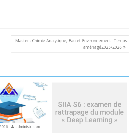
Master : Chimie Analytique, Eau et Environnement- Temps
aménagé2025/2026
SIIA S6 : examen de
rattrapage du module
« Deep Learning »
/2026
administration