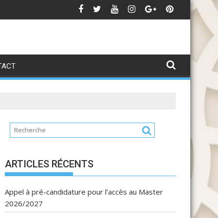
تهنئة بمناسبة عيد العرش الم
Avi
TACT
ARTICLES RÉCENTS
Appel à pré-candidature pour l’accès au Master
2026/2027