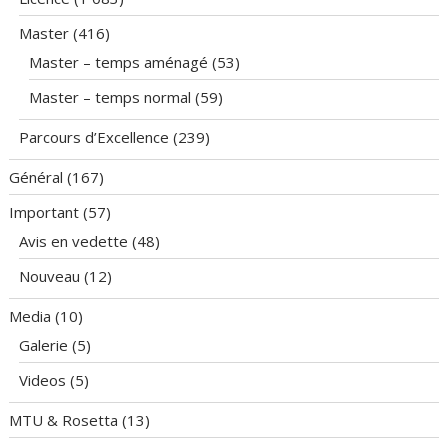
Master
(416)
Master – temps aménagé
(53)
Master – temps normal
(59)
Parcours d’Excellence
(239)
Général
(167)
Important
(57)
Avis en vedette
(48)
Nouveau
(12)
Media
(10)
Galerie
(5)
Videos
(5)
MTU & Rosetta
(13)