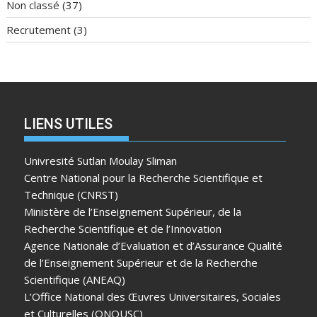
Non classé
(37)
Recrutement
(3)
LIENS UTILES
Univresité Sutlan Moulay Sliman
Centre National pour la Recherche Scientifique et
Technique (CNRST)
Ministère de l’Enseignement Supérieur, de la
Recherche Scientifique et de l’Innovation
Agence Nationale d’Evaluation et d’Assurance Qualité
de l’Enseignement Supérieur et de la Recherche
Scientifique (ANEAQ)
L’Office National des Œuvres Universitaires, Sociales
et Culturelles (ONOUSC)