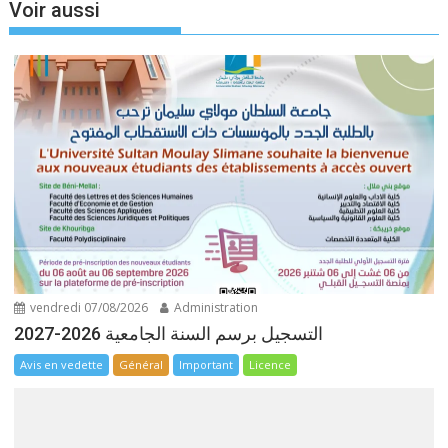
Voir aussi
vendredi 07/08/2026
Administration
التسجيل برسم السنة الجامعية 2026-2027
Avis en vedette
Général
Important
Licence