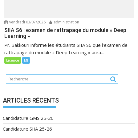
vendredi 03/07/2026
administration
SIIA S6 : examen de rattrapage du module « Deep
Learning »
Pr. Bakkouri informe les étudiants SIIA S6 que l’examen de
rattrapage du module « Deep Learning » aura...
Licence
MI
ARTICLES RÉCENTS
Candidature GMS 25-26
Candidature SIIA 25-26