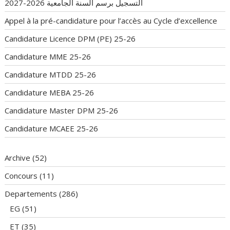
التسجيل برسم السنة الجامعية 2026-2027
Appel à la pré-candidature pour l’accès au Cycle d’excellence
Candidature Licence DPM (PE) 25-26
Candidature MME 25-26
Candidature MTDD 25-26
Candidature MEBA 25-26
Candidature Master DPM 25-26
Candidature MCAEE 25-26
Archive
(52)
Concours
(11)
Departements
(286)
EG
(51)
ET
(35)