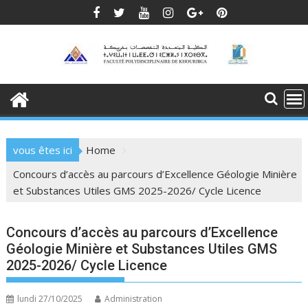
Skip
to
content
vous êtes ici
Home
Concours d’accès au parcours d’Excellence Géologie Minière
et Substances Utiles GMS 2025-2026/ Cycle Licence
Concours d’accès au parcours d’Excellence
Géologie Minière et Substances Utiles GMS
2025-2026/ Cycle Licence
lundi 27/10/2025
Administration