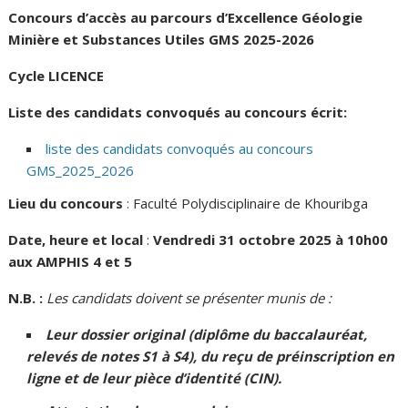
Concours d’accès au parcours d’Excellence Géologie
Minière et Substances Utiles GMS 2025-2026
Cycle LICENCE
Liste des candidats convoqués au concours écrit:
liste des candidats convoqués au concours
GMS_2025_2026
Lieu du concours
: Faculté Polydisciplinaire de Khouribga
Date, heure et local
:
Vendredi 31 octobre 2025 à 10h00
aux AMPHIS 4 et 5
N.B. :
Les candidats doivent se présenter munis de :
Leur dossier original (diplôme du baccalauréat,
relevés de notes S1 à S4), du reçu de préinscription en
ligne et de leur pièce d’identité (CIN).