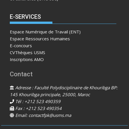
E-SERVICES
Espace Numérique de Travail (ENT)
Espace Ressources Humaines
E-concours
CVThèques USMS
Inscriptions AMO
Contact
Adresse : Faculté Polydisciplinaire de Khouribga BP:
145 Khouribga principale, 25000, Maroc
Tél : +212 523 490359
Fax : +212 523 490354
Email: contactfpk@usms.ma