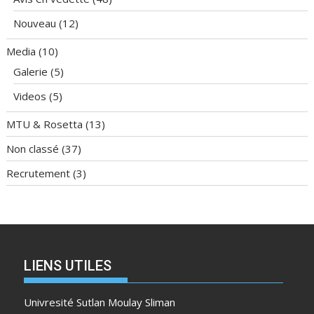
Nouveau
(12)
Media
(10)
Galerie
(5)
Videos
(5)
MTU & Rosetta
(13)
Non classé
(37)
Recrutement
(3)
LIENS UTILES
Univresité Sutlan Moulay Sliman