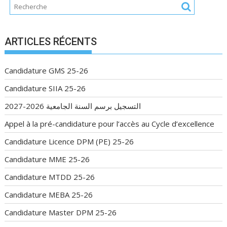
ARTICLES RÉCENTS
Candidature GMS 25-26
Candidature SIIA 25-26
التسجيل برسم السنة الجامعية 2026-2027
Appel à la pré-candidature pour l’accès au Cycle d’excellence
Candidature Licence DPM (PE) 25-26
Candidature MME 25-26
Candidature MTDD 25-26
Candidature MEBA 25-26
Candidature Master DPM 25-26