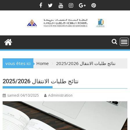
Skip
to
content
vous êtes ici
Home
2025/2026 نتائج طلبات الانتقال
2025/2026 نتائج طلبات الانتقال
samedi 04/10/2025
Administration