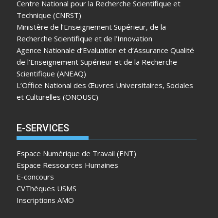
Centre National pour la Recherche Scientifique et
Technique (CNRST)
Ministère de l’Enseignement Supérieur, de la
Recherche Scientifique et de l’Innovation
Agence Nationale d’Evaluation et d’Assurance Qualité
de l’Enseignement Supérieur et de la Recherche
Scientifique (ANEAQ)
L’Office National des Œuvres Universitaires, Sociales
et Culturelles (ONOUSC)
E-SERVICES
Espace Numérique de Travail (ENT)
Espace Ressources Humaines
E-concours
CVThèques USMS
Inscriptions AMO