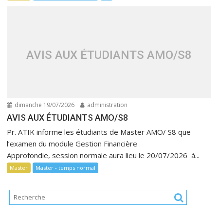
AVIS AUX ÉTUDIANTS AMO/S8
dimanche 19/07/2026
administration
AVIS AUX ÉTUDIANTS AMO/S8
Pr. ATIK informe les étudiants de Master AMO/ S8 que
l’examen du module Gestion Financière
Approfondie, session normale aura lieu le 20/07/2026 à...
Master
Master - temps normal