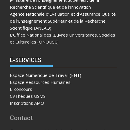
Recherche Scientifique et de l’Innovation
Agence Nationale d’Evaluation et d’Assurance Qualité
de l’Enseignement Supérieur et de la Recherche
Scientifique (ANEAQ)
L’Office National des Œuvres Universitaires, Sociales
et Culturelles (ONOUSC)
E-SERVICES
Espace Numérique de Travail (ENT)
Espace Ressources Humaines
E-concours
CVThèques USMS
Inscriptions AMO
Contact