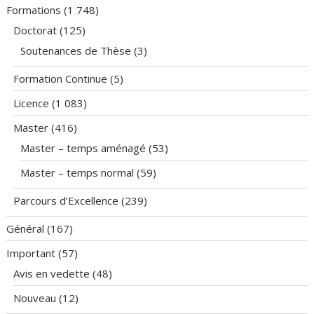
Formations
(1 748)
Doctorat
(125)
Soutenances de Thèse
(3)
Formation Continue
(5)
Licence
(1 083)
Master
(416)
Master – temps aménagé
(53)
Master – temps normal
(59)
Parcours d’Excellence
(239)
Général
(167)
Important
(57)
Avis en vedette
(48)
Nouveau
(12)