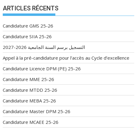
ARTICLES RÉCENTS
Candidature GMS 25-26
Candidature SIIA 25-26
التسجيل برسم السنة الجامعية 2026-2027
Appel à la pré-candidature pour l’accès au Cycle d’excellence
Candidature Licence DPM (PE) 25-26
Candidature MME 25-26
Candidature MTDD 25-26
Candidature MEBA 25-26
Candidature Master DPM 25-26
Candidature MCAEE 25-26