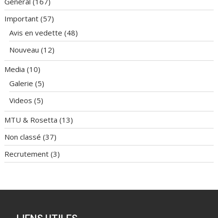
Général
(167)
Important
(57)
Avis en vedette
(48)
Nouveau
(12)
Media
(10)
Galerie
(5)
Videos
(5)
MTU & Rosetta
(13)
Non classé
(37)
Recrutement
(3)