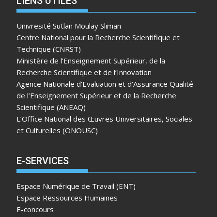
LIENS UTILES
Univresité Sutlan Moulay Sliman
Centre National pour la Recherche Scientifique et
Technique (CNRST)
Ministère de l’Enseignement Supérieur, de la
Recherche Scientifique et de l’Innovation
Agence Nationale d’Evaluation et d’Assurance Qualité
de l’Enseignement Supérieur et de la Recherche
Scientifique (ANEAQ)
L’Office National des Œuvres Universitaires, Sociales
et Culturelles (ONOUSC)
E-SERVICES
Espace Numérique de Travail (ENT)
Espace Ressources Humaines
E-concours