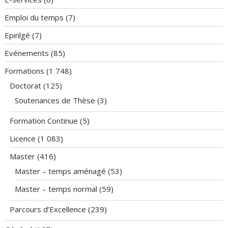
Emploi du temps
(7)
Epinlgé
(7)
Evénements
(85)
Formations
(1 748)
Doctorat
(125)
Soutenances de Thèse
(3)
Formation Continue
(5)
Licence
(1 083)
Master
(416)
Master – temps aménagé
(53)
Master – temps normal
(59)
Parcours d’Excellence
(239)