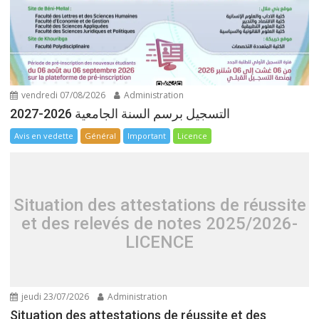
vendredi 07/08/2026
Administration
التسجيل برسم السنة الجامعية 2026-2027
Avis en vedette
Général
Important
Licence
Situation des attestations de réussite
et des relevés de notes 2025/2026-
LICENCE
jeudi 23/07/2026
Administration
Situation des attestations de réussite et des