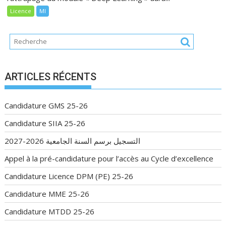
Licence
MI
ARTICLES RÉCENTS
Candidature GMS 25-26
Candidature SIIA 25-26
التسجيل برسم السنة الجامعية 2026-2027
Appel à la pré-candidature pour l’accès au Cycle d’excellence
Candidature Licence DPM (PE) 25-26
Candidature MME 25-26
Candidature MTDD 25-26