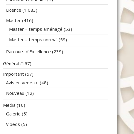
Licence
(1 083)
Master
(416)
Master – temps aménagé
(53)
Master – temps normal
(59)
Parcours d’Excellence
(239)
Général
(167)
Important
(57)
Avis en vedette
(48)
Nouveau
(12)
Media
(10)
Galerie
(5)
Videos
(5)