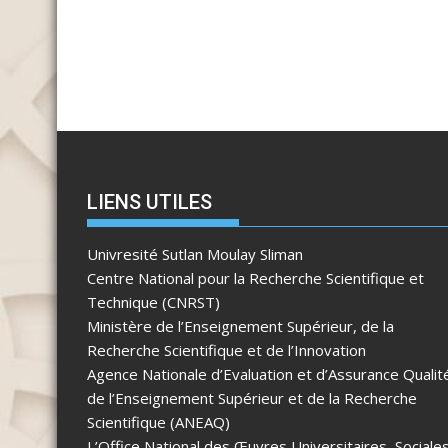
LIENS UTILES
Univresité Sutlan Moulay Sliman
Centre National pour la Recherche Scientifique et
Technique (CNRST)
Ministère de l’Enseignement Supérieur, de la
Recherche Scientifique et de l’Innovation
Agence Nationale d’Evaluation et d’Assurance Qualit
de l’Enseignement Supérieur et de la Recherche
Scientifique (ANEAQ)
L’Office National des Œuvres Universitaires, Sociale