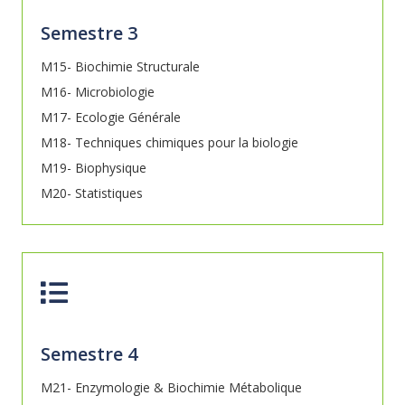
Semestre 3
M15- Biochimie Structurale
M16- Microbiologie
M17- Ecologie Générale
M18- Techniques chimiques pour la biologie
M19- Biophysique
M20- Statistiques
Semestre 4
M21- Enzymologie & Biochimie Métabolique