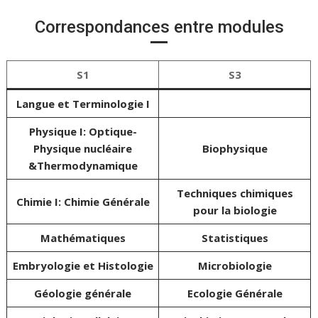
Correspondances entre modules
S1
S3
Langue et Terminologie I
Physique I: Optique-
Physique nucléaire
Biophysique
&Thermodynamique
Techniques chimiques
Chimie I: Chimie Générale
pour la biologie
Mathématiques
Statistiques
Embryologie et Histologie
Microbiologie
Géologie générale
Ecologie Générale