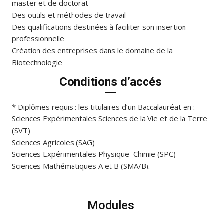
master et de doctorat
Des outils et méthodes de travail
Des qualifications destinées à faciliter son insertion
professionnelle
Création des entreprises dans le domaine de la
Biotechnologie
Conditions d’accés
* Diplômes requis : les titulaires d’un Baccalauréat en :
Sciences Expérimentales Sciences de la Vie et de la Terre
(SVT)
Sciences Agricoles (SAG)
Sciences Expérimentales Physique–Chimie (SPC)
Sciences Mathématiques A et B (SMA/B).
Modules