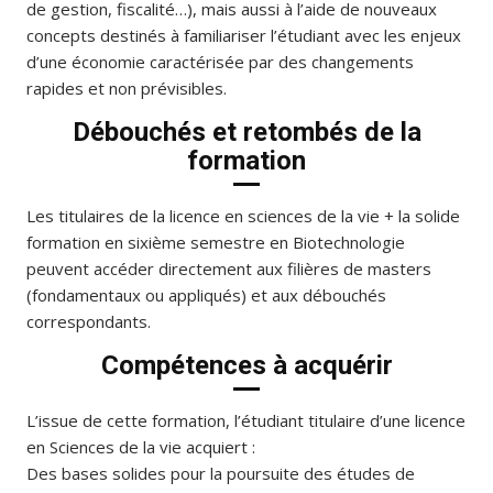
de gestion, fiscalité…), mais aussi à l’aide de nouveaux
concepts destinés à familiariser l’étudiant avec les enjeux
d’une économie caractérisée par des changements
rapides et non prévisibles.
Débouchés et retombés de la
formation
Les titulaires de la licence en sciences de la vie + la solide
formation en sixième semestre en Biotechnologie
peuvent accéder directement aux filières de masters
(fondamentaux ou appliqués) et aux débouchés
correspondants.
Compétences à acquérir
L’issue de cette formation, l’étudiant titulaire d’une licence
en Sciences de la vie acquiert :
Des bases solides pour la poursuite des études de