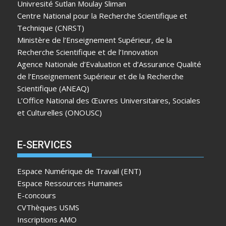
Univresité Sutlan Moulay Sliman
Centre National pour la Recherche Scientifique et
Technique (CNRST)
Ministère de l’Enseignement Supérieur, de la
Recherche Scientifique et de l’Innovation
Agence Nationale d’Evaluation et d’Assurance Qualité
de l’Enseignement Supérieur et de la Recherche
Scientifique (ANEAQ)
L’Office National des Œuvres Universitaires, Sociales
et Culturelles (ONOUSC)
E-SERVICES
Espace Numérique de Travail (ENT)
Espace Ressources Humaines
E-concours
CVThèques USMS
Inscriptions AMO