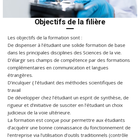
Objectifs de la filière
Les objectifs de la formation sont :
De dispenser à l’étudiant une solide formation de base
dans les principales disciplines des Sciences de la vie.
D’élargir ses champs de compétence par des formations
complémentaires en communication et langues
étrangères.
D’inculquer { l’étudiant des méthodes scientifiques de
travail
De développer chez l’étudiant un esprit de synthèse, de
rigueur et d’initiative de susciter en l’étudiant un choix
judicieux de la voie ultérieure.
La formation est conçue pour permettre aux étudiants
d’acquérir une bonne connaissance du fonctionnement de
l’entreprise via l’utilisation d’outils traditionnels (contrôle