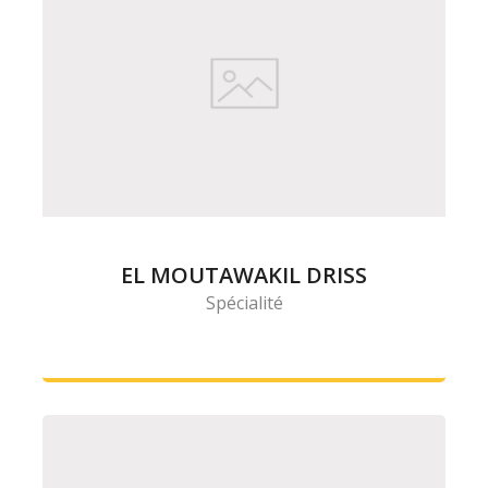
EL MOUTAWAKIL DRISS
Spécialité