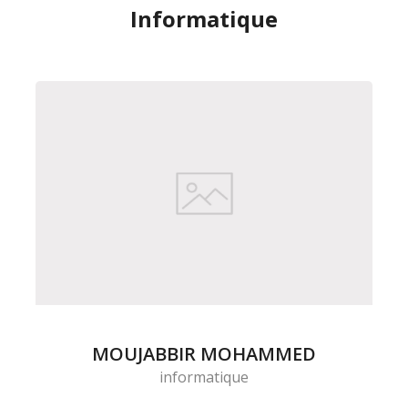
Informatique
MOUJABBIR MOHAMMED
informatique