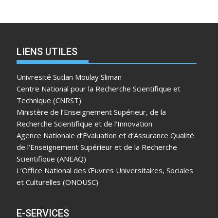
LIENS UTILES
Univresité Sutlan Moulay Sliman
Centre National pour la Recherche Scientifique et
Technique (CNRST)
Ministère de l’Enseignement Supérieur, de la
Recherche Scientifique et de l’Innovation
Agence Nationale d’Evaluation et d’Assurance Qualité
de l’Enseignement Supérieur et de la Recherche
Scientifique (ANEAQ)
L’Office National des Œuvres Universitaires, Sociales
et Culturelles (ONOUSC)
E-SERVICES