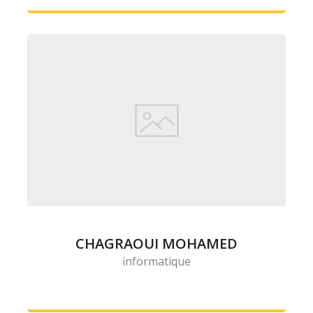
CHAGRAOUI MOHAMED
informatique