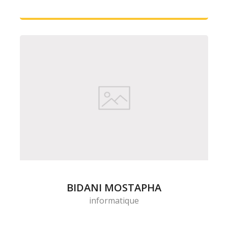
BIDANI MOSTAPHA
informatique