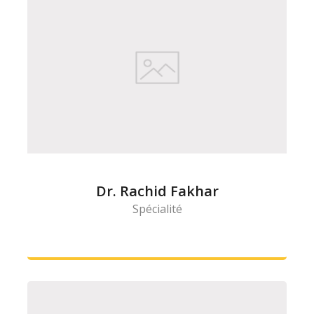
Dr. Rachid Fakhar
Spécialité