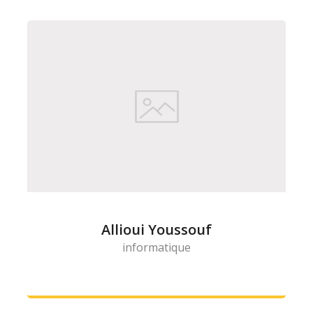
Allioui Youssouf
informatique