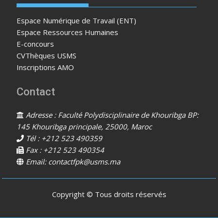
Espace Numérique de Travail (ENT)
Espace Ressources Humaines
E-concours
CVThèques USMS
Inscriptions AMO
Contact
Adresse : Faculté Polydisciplinaire de Khouribga BP:
145 Khouribga principale, 25000, Maroc
Tél : +212 523 490359
Fax : +212 523 490354
Email: contactfpk@usms.ma
Copyright © Tous droits réservés