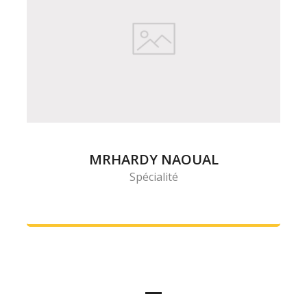
MRHARDY NAOUAL
Spécialité