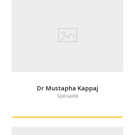
Dr Mustapha Kappaj
Spécialité