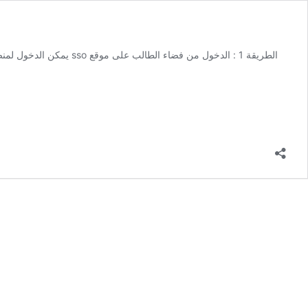
يمكن الدخول لمنصة روزي